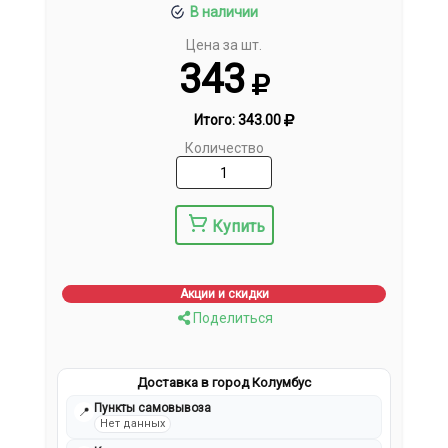
В наличии
Цена за шт.
343
Итого:
343.00
Количество
Купить
Акции и скидки
Поделиться
Доставка в город Колумбус
Пункты самовывоза
📍
Нет данных