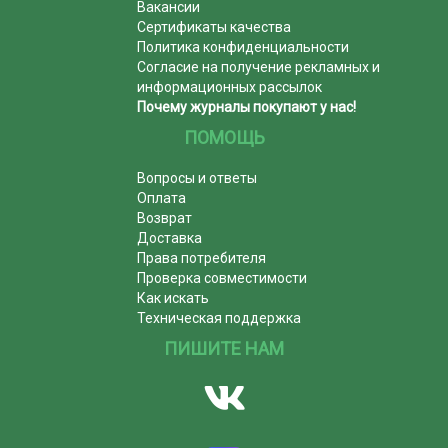
Вакансии
Сертификаты качества
Политика конфиденциальности
Согласие на получение рекламных и
информационных рассылок
Почему журналы покупают у нас!
ПОМОЩЬ
Вопросы и ответы
Оплата
Возврат
Доставка
Права потребителя
Проверка совместимости
Как искать
Техническая поддержка
ПИШИТЕ НАМ