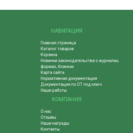
НАВИГАЦИЯ
Главная страница
Каталог товаров
Корзина
Новинки законодательства о журналах,
формах, бланках
Карта сайта
Нормативная документация
Документация по ОТ под ключ
Наши работы
КОМПАНИЯ
О нас
Отзывы
Наши награды
Контакты