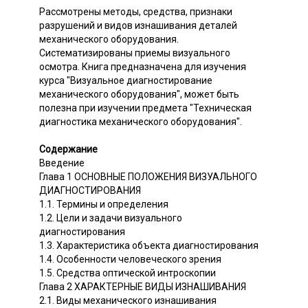
Рассмотрены методы, средства, признаки
разрушений и видов изнашивания деталей
механического оборудования.
Систематизированы приемы визуального
осмотра. Книга предназначена для изучения
курса "Визуальное диагностирование
механического оборудования", может быть
полезна при изучении предмета "Техническая
диагностика механического оборудования".
Содержание
Введение
Глава 1 ОСНОВНЫЕ ПОЛОЖЕНИЯ ВИЗУАЛЬНОГО
ДИАГНОСТИРОВАНИЯ
1.1. Термины и определения
1.2. Цели и задачи визуального
диагностирования
1.3. Характеристика объекта диагностирования
1.4. Особенности человеческого зрения
1.5. Средства оптической интроскопии
Глава 2 ХАРАКТЕРНЫЕ ВИДЫ ИЗНАШИВАНИЯ
2.1. Виды механического изнашивания