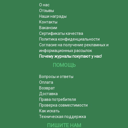
О нас
Отзывы
Наши награды
Контакты
Вакансии
Сертификаты качества
Политика конфиденциальности
Согласие на получение рекламных и
информационных рассылок
Почему журналы покупают у нас!
ПОМОЩЬ
Вопросы и ответы
Оплата
Возврат
Доставка
Права потребителя
Проверка совместимости
Как искать
Техническая поддержка
ПИШИТЕ НАМ