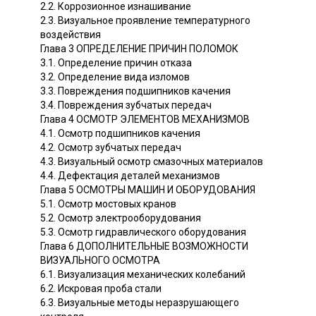
2.2. Коррозионное изнашивание
2.3. Визуальное проявление температурного
воздействия
Глава 3 ОПРЕДЕЛЕНИЕ ПРИЧИН ПОЛОМОК
3.1. Определение причин отказа
3.2. Определение вида изломов
3.3. Повреждения подшипников качения
3.4. Повреждения зубчатых передач
Глава 4 ОСМОТР ЭЛЕМЕНТОВ МЕХАНИЗМОВ
4.1. Осмотр подшипников качения
4.2. Осмотр зубчатых передач
4.3. Визуальный осмотр смазочных материалов
4.4. Дефектация деталей механизмов
Глава 5 ОСМОТРЫ МАШИН И ОБОРУДОВАНИЯ
5.1. Осмотр мостовых кранов
5.2. Осмотр электрооборудования
5.3. Осмотр гидравлического оборудования
Глава 6 ДОПОЛНИТЕЛЬНЫЕ ВОЗМОЖНОСТИ
ВИЗУАЛЬНОГО ОСМОТРА
6.1. Визуализация механических колебаний
6.2. Искровая проба стали
6.3. Визуальные методы неразрушающего