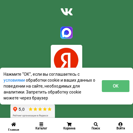
Нажмите “ОК”, если вы соглашаетесь с
условиями
обработки cookie и ваших данных о
поведении на сайте, необходимых для
ОК
аналитики. Запретить обработку cookie
можете через браузер
Каталог
Корзина
Поиск
Войти
Главная