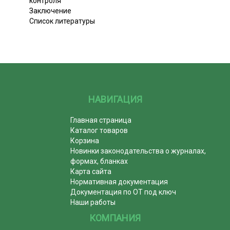
контроля
Заключение
Список литературы
НАВИГАЦИЯ
Главная страница
Каталог товаров
Корзина
Новинки законодательства о журналах,
формах, бланках
Карта сайта
Нормативная документация
Документация по ОТ под ключ
Наши работы
КОМПАНИЯ