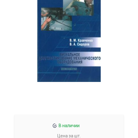
В наличии
Цена за шт.