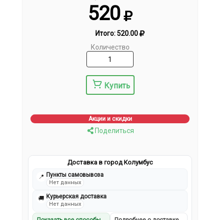
520
Итого:
520.00
Количество
Купить
Акции и скидки
Поделиться
Доставка в город Колумбус
Пункты самовывоза
📍
Нет данных
Курьерская доставка
🚚
Нет данных