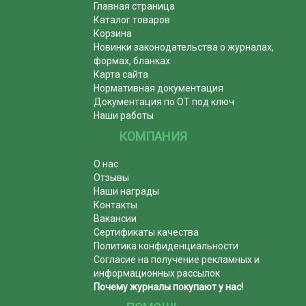
Главная страница
Каталог товаров
Корзина
Новинки законодательства о журналах,
формах, бланках
Карта сайта
Нормативная документация
Документация по ОТ под ключ
Наши работы
КОМПАНИЯ
О нас
Отзывы
Наши награды
Контакты
Вакансии
Сертификаты качества
Политика конфиденциальности
Согласие на получение рекламных и
информационных рассылок
Почему журналы покупают у нас!