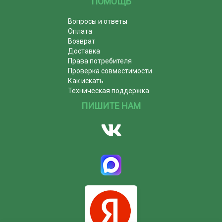
ПОМОЩЬ
Вопросы и ответы
Оплата
Возврат
Доставка
Права потребителя
Проверка совместимости
Как искать
Техническая поддержка
ПИШИТЕ НАМ