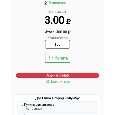
В наличии
Цена за шт.
3.00
Итого: 300.00
Количество
Купить
Акции и скидки
Поделиться
Доставка в город Колумбус
Пункты самовывоза
📍
Нет данных