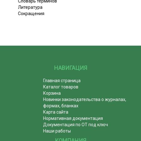
Словарь терминов
Литература
Сокращения
НАВИГАЦИЯ
Главная страница
Каталог товаров
Корзина
Новинки законодательства о журналах,
формах, бланках
Карта сайта
Нормативная документация
Документация по ОТ под ключ
Наши работы
КОМПАНИЯ