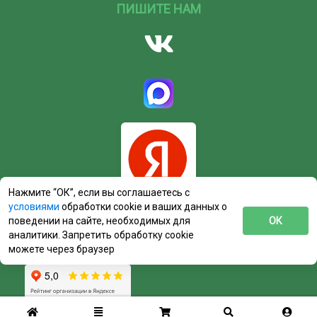
ПИШИТЕ НАМ
Нажмите “ОК”, если вы соглашаетесь с
условиями
обработки cookie и ваших данных о
поведении на сайте, необходимых для
ОК
аналитики. Запретить обработку cookie
можете через браузер