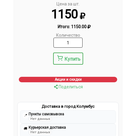
Цена за шт.
1150
Итого:
1150.00
Количество
Купить
Акции и скидки
Поделиться
Доставка в город Колумбус
Пункты самовывоза
📍
Нет данных
Курьерская доставка
🚚
Нет данных