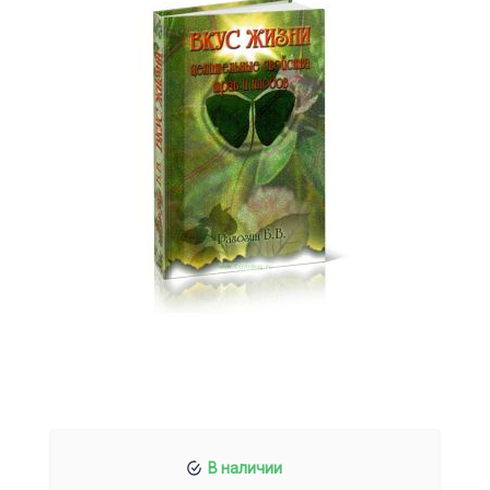
В наличии