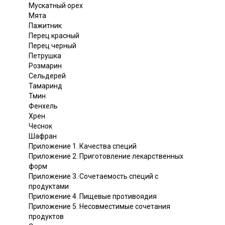
Мускатный орех
Мята
Пажитник
Перец красный
Перец черный
Петрушка
Розмарин
Сельдерей
Тамаринд
Тмин
Фенхель
Хрен
Чеснок
Шафран
Приложение 1. Качества специй
Приложение 2. Приготовление лекарственных
форм
Приложение 3. Сочетаемость специй с
продуктами
Приложение 4. Пищевые противоядия
Приложение 5. Несовместимые сочетания
продуктов