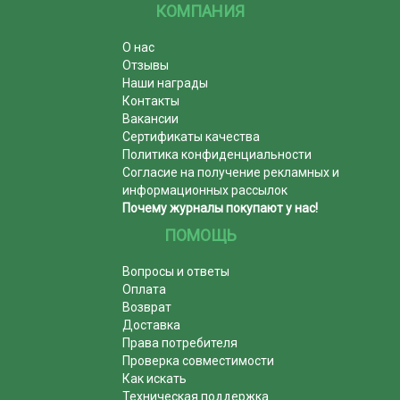
КОМПАНИЯ
О нас
Отзывы
Наши награды
Контакты
Вакансии
Сертификаты качества
Политика конфиденциальности
Согласие на получение рекламных и
информационных рассылок
Почему журналы покупают у нас!
ПОМОЩЬ
Вопросы и ответы
Оплата
Возврат
Доставка
Права потребителя
Проверка совместимости
Как искать
Техническая поддержка