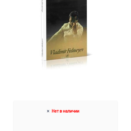
Нет в наличии