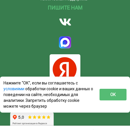
ПИШИТЕ НАМ
Нажмите “ОК”, если вы соглашаетесь с
условиями
обработки cookie и ваших данных о
поведении на сайте, необходимых для
ОК
аналитики. Запретить обработку cookie
можете через браузер