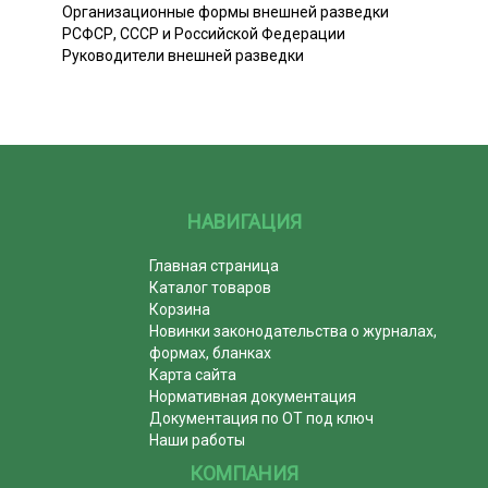
Организационные формы внешней разведки
РСФСР, СССР и Российской Федерации
Руководители внешней разведки
НАВИГАЦИЯ
Главная страница
Каталог товаров
Корзина
Новинки законодательства о журналах,
формах, бланках
Карта сайта
Нормативная документация
Документация по ОТ под ключ
Наши работы
КОМПАНИЯ