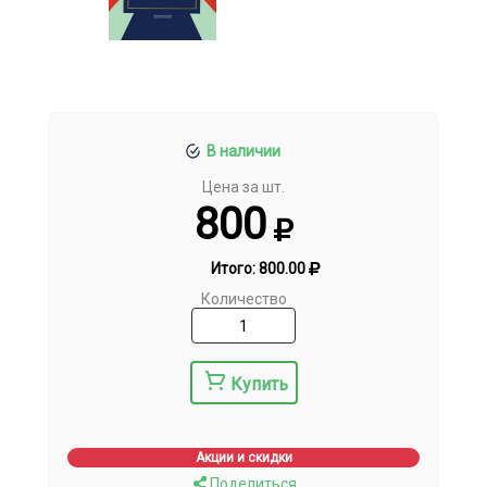
В наличии
Цена за шт.
800
Итого:
800.00
Количество
Купить
Акции и скидки
Поделиться