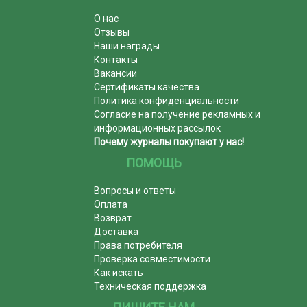
О нас
Отзывы
Наши награды
Контакты
Вакансии
Сертификаты качества
Политика конфиденциальности
Согласие на получение рекламных и
информационных рассылок
Почему журналы покупают у нас!
ПОМОЩЬ
Вопросы и ответы
Оплата
Возврат
Доставка
Права потребителя
Проверка совместимости
Как искать
Техническая поддержка