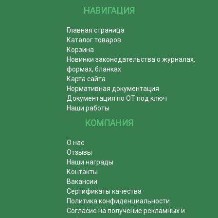
НАВИГАЦИЯ
Главная страница
Каталог товаров
Корзина
Новинки законодательства о журналах,
формах, бланках
Карта сайта
Нормативная документация
Документация по ОТ под ключ
Наши работы
КОМПАНИЯ
О нас
Отзывы
Наши награды
Контакты
Вакансии
Сертификаты качества
Политика конфиденциальности
Согласие на получение рекламных и