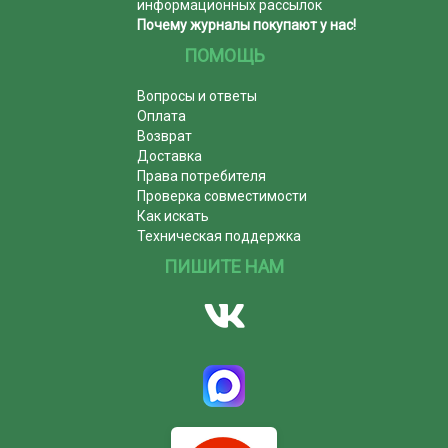
информационных рассылок
Почему журналы покупают у нас!
ПОМОЩЬ
Вопросы и ответы
Оплата
Возврат
Доставка
Права потребителя
Проверка совместимости
Как искать
Техническая поддержка
ПИШИТЕ НАМ