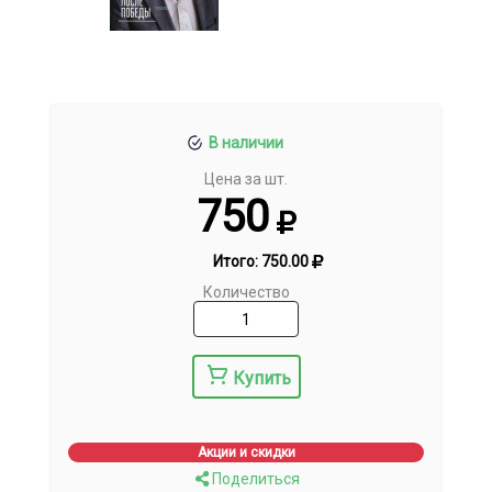
В наличии
Цена за шт.
750
Итого:
750.00
Количество
Купить
Акции и скидки
Поделиться