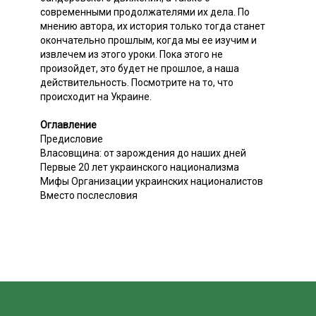
современными продолжателями их дела. По
мнению автора, их история только тогда станет
окончательно прошлым, когда мы ее изучим и
извлечем из этого уроки. Пока этого не
произойдет, это будет не прошлое, а наша
действительность. Посмотрите на то, что
происходит на Украине.
Оглавление
Предисловие
Власовщина: от зарождения до наших дней
Первые 20 лет украинского национализма
Мифы Организации украинских националистов
Вместо послесловия