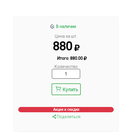
В наличии
Цена за шт.
880
Итого:
880.00
Количество
Купить
Акции и скидки
Поделиться