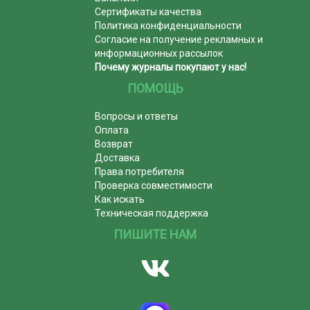
Сертификаты качества
Политика конфиденциальности
Согласие на получение рекламных и
информационных рассылок
Почему журналы покупают у нас!
ПОМОЩЬ
Вопросы и ответы
Оплата
Возврат
Доставка
Права потребителя
Проверка совместимости
Как искать
Техническая поддержка
ПИШИТЕ НАМ