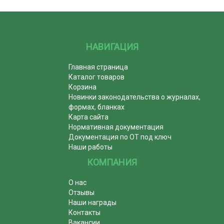
НАВИГАЦИЯ
Главная страница
Каталог товаров
Корзина
Новинки законодательства о журналах,
формах, бланках
Карта сайта
Нормативная документация
Документация по ОТ под ключ
Наши работы
КОМПАНИЯ
О нас
Отзывы
Наши награды
Контакты
Вакансии