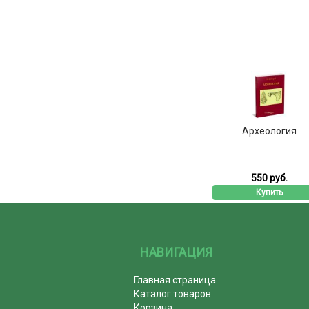
Археология
550 руб.
Купить
НАВИГАЦИЯ
Главная страница
Каталог товаров
Корзина