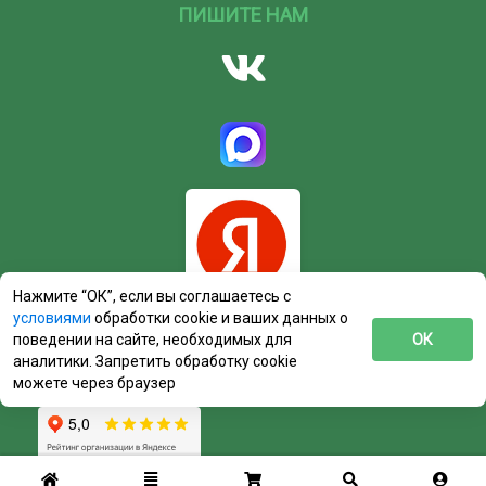
ПИШИТЕ НАМ
Нажмите “ОК”, если вы соглашаетесь с
условиями
обработки cookie и ваших данных о
поведении на сайте, необходимых для
ОК
аналитики. Запретить обработку cookie
можете через браузер