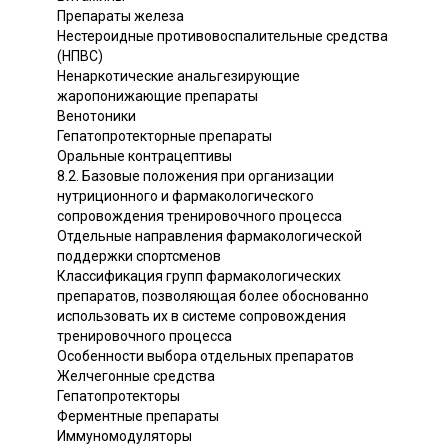
Препараты железа
Нестероидные противовоспалительные средства
(НПВС)
Ненаркотические анальгезирующие
жаропонижающие препараты
Венотоники
Гепатопротекторные препараты
Оральные контрацептивы
8.2. Базовые положения при организации
нутриционного и фармакологического
сопровождения тренировочного процесса
Отдельные направления фармакологической
поддержки спортсменов
Классификация групп фармакологических
препаратов, позволяющая более обоснованно
использовать их в системе сопровождения
тренировочного процесса
Особенности выбора отдельных препаратов
Желчегонные средства
Гепатопротекторы
Ферментные препараты
Иммуномодуляторы