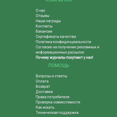
О нас
Отзывы
Наши награды
Контакты
Вакансии
Сертификаты качества
Политика конфиденциальности
Согласие на получение рекламных и
информационных рассылок
Почему журналы покупают у нас!
ПОМОЩЬ
Вопросы и ответы
Оплата
Возврат
Доставка
Права потребителя
Проверка совместимости
Как искать
Техническая поддержка