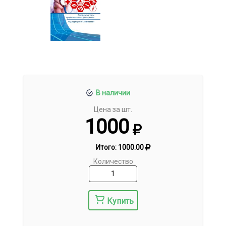
В наличии
Цена за шт.
1000
Итого:
1000.00
Количество
Купить