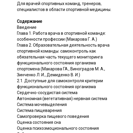
Для врачей спортивных команд, тренеров,
специалистов в области спортивной медицины.
Содержание
Введение
Глава 1. Работа врача в спортивной команде:
особенности профессии (Макарова Г. А.)
Глава 2. Образовательная деятельность врача
спортивной команды: самоконтроль как
обязательная часть текущего мониторинга
функционального состояния организма
спортсмена (Макарова ГА., Виноградов М. А.,
Зинченко Л. И., Демиденко В. И.)
2.1. Доступные для самоконтроля критерии
функционального состояния организма
Сердечно-сосудистая система
Автономная (вегетативная) нервная система
Система мочевыделения
Система пищеварения
Самопроверка пищевого поведения
Оценка состояния сна
Оценка психоэмоционального состояния