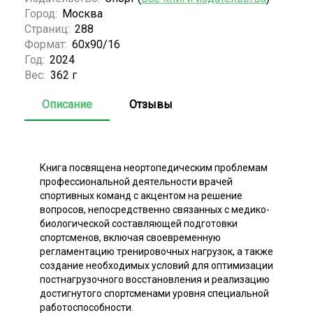
Город:
Москва
Страниц:
288
Формат:
60х90/16
Год:
2024
Вес:
362 г
Описание
Отзывы
Книга посвящена неортопедическим проблемам
профессиональной деятельности врачей
спортивных команд с акцентом на решение
вопросов, непосредственно связанных с медико-
биологической составляющей подготовки
спортсменов, включая своевременную
регламентацию тренировочных нагрузок, а также
создание необходимых условий для оптимизации
постнагрузочного восстановления и реализацию
достигнутого спортсменами уровня специальной
работоспособности.