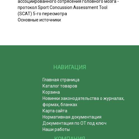
ассоциированного сотрясения головного мозга -
протокол Sport Concussion Assessment Tool
(SCAT) 5-го пересмотра
Основные источники
НАВИГАЦИЯ
Главная страница
Каталог товаров
Корзина
Новинки законодательства о журналах,
формах, бланках
Карта сайта
Нормативная документация
Документация по ОТ под ключ
Наши работы
КОМПАНИЯ