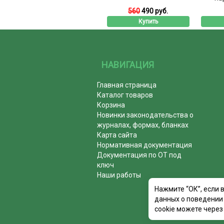
560
490 руб.
Купить
НАВИГАЦИЯ
Главная страница
Каталог товаров
Корзина
Новинки законодательства о
журналах, формах, бланках
Карта сайта
Нормативная документация
Документация по ОТ под
ключ
Наши работы
Нажмите “ОК”, если 
данных о поведении 
cookie можете через