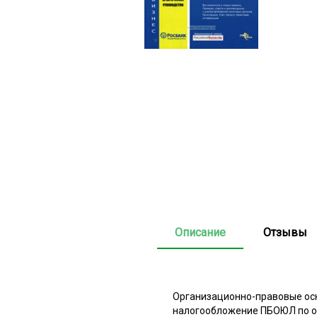
Описание
Отзывы
Организационно-правовые осн
налогообложение ПБОЮЛ по об