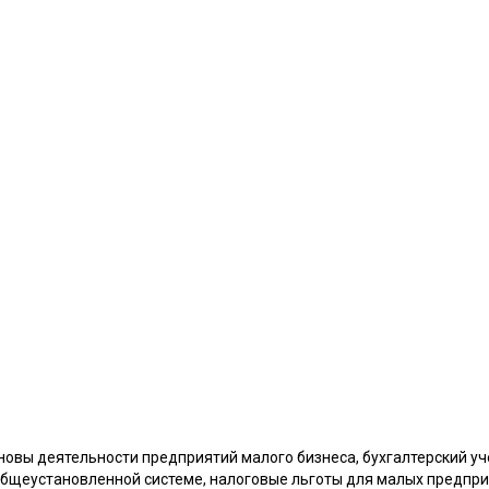
овы деятельности предприятий малого бизнеса, бухгалтерский уч
щеустановленной системе, налоговые льготы для малых предпри