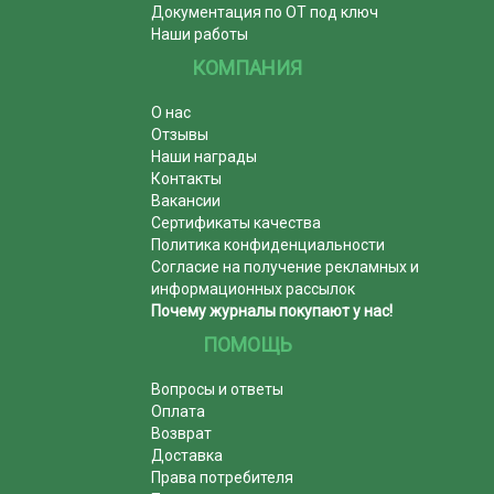
Документация по ОТ под ключ
Наши работы
КОМПАНИЯ
О нас
Отзывы
Наши награды
Контакты
Вакансии
Сертификаты качества
Политика конфиденциальности
Согласие на получение рекламных и
информационных рассылок
Почему журналы покупают у нас!
ПОМОЩЬ
Вопросы и ответы
Оплата
Возврат
Доставка
Права потребителя