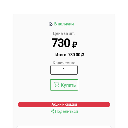
В наличии
Цена за шт.
730
Итого:
730.00
Количество
Купить
Акции и скидки
Поделиться