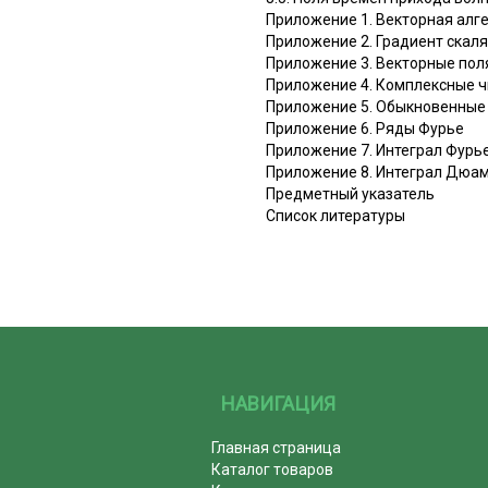
Приложение 1. Векторная алг
Приложение 2. Градиент скал
Приложение 3. Векторные пол
Приложение 4. Комплексные ч
Приложение 5. Обыкновенные
Приложение 6. Ряды Фурье
Приложение 7. Интеграл Фурь
Приложение 8. Интеграл Дюа
Предметный указатель
Список литературы
НАВИГАЦИЯ
Главная страница
Каталог товаров