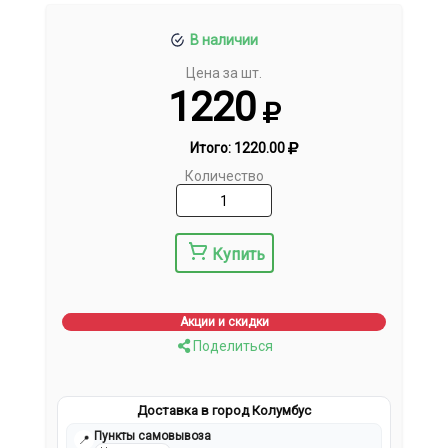
В наличии
Цена за шт.
1220
Итого:
1220.00
Количество
Купить
Акции и скидки
Поделиться
Доставка в город Колумбус
Пункты самовывоза
📍