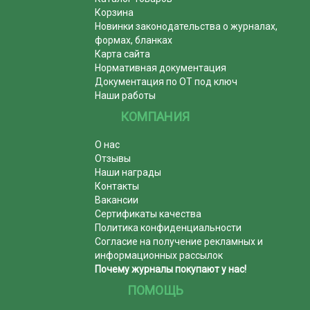
Корзина
Новинки законодательства о журналах,
формах, бланках
Карта сайта
Нормативная документация
Документация по ОТ под ключ
Наши работы
КОМПАНИЯ
О нас
Отзывы
Наши награды
Контакты
Вакансии
Сертификаты качества
Политика конфиденциальности
Согласие на получение рекламных и
информационных рассылок
Почему журналы покупают у нас!
ПОМОЩЬ