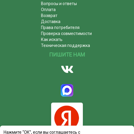
Вопросы и ответы
Оплата
Возврат
Доставка
Права потребителя
Проверка совместимости
Как искать
Техническая поддержка
ПИШИТЕ НАМ
Нажмите “ОК”, если вы соглашаетесь с