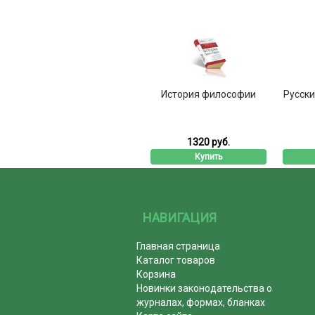
История философии
Русски
1320 руб.
Купить
НАВИГАЦИЯ
Главная страница
Каталог товаров
Корзина
Новинки законодательства о
журналах, формах, бланках