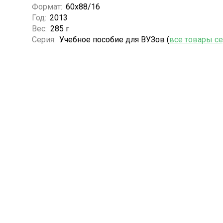
Формат:
60х88/16
Год:
2013
Вес:
285 г
Серия:
Учебное пособие для ВУЗов (
все товары с