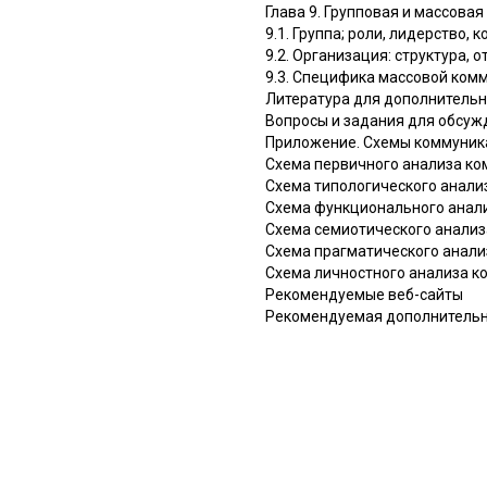
Глава 9. Групповая и массова
9.1. Группа; роли, лидерство,
9.2. Организация: структура,
9.3. Специфика массовой ком
Литература для дополнительн
Вопросы и задания для обсуж
Приложение. Схемы коммуник
Схема первичного анализа ко
Схема типологического анали
Схема функционального анали
Схема семиотического анализ
Схема прагматического анали
Схема личностного анализа к
Рекомендуемые веб-сайты
Рекомендуемая дополнительн