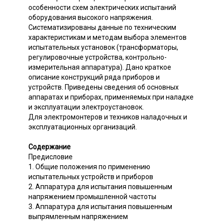
особенности схем электрических испытаний
оборудования высокого напряжения.
Систематизированы данные по техническим
характеристикам и методам выбора элементов
испытательных установок (трансформаторы,
регулировочные устройства, контрольно-
измерительная аппаратура). Дано краткое
описание конструкций ряда приборов и
устройств. Приведены сведения об основных
аппаратах и приборах, применяемых при наладке
и эксплуатации электроустановок.
Для электромонтеров и техников наладочных и
эксплуатационных организаций.
Содержание
Предисловие
1. Общие положения по применению
испытательных устройств и приборов
2. Аппаратура для испытания повышенным
напряжением промышленной частоты
3. Аппаратура для испытания повышенным
выпрямленным напряжением