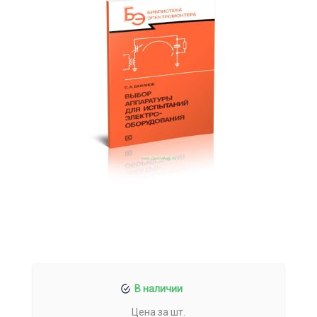
В наличии
Цена за шт.