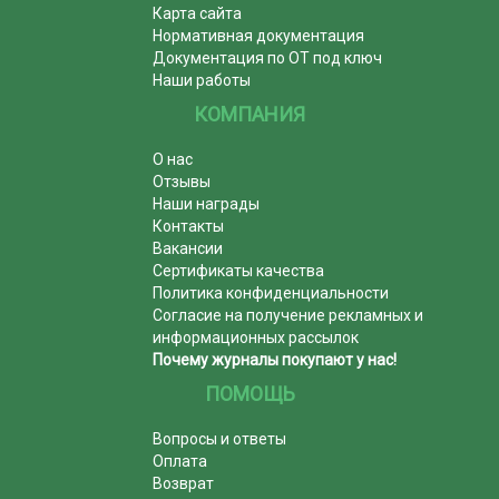
Карта сайта
Нормативная документация
Документация по ОТ под ключ
Наши работы
КОМПАНИЯ
О нас
Отзывы
Наши награды
Контакты
Вакансии
Сертификаты качества
Политика конфиденциальности
Согласие на получение рекламных и
информационных рассылок
Почему журналы покупают у нас!
ПОМОЩЬ
Вопросы и ответы
Оплата
Возврат