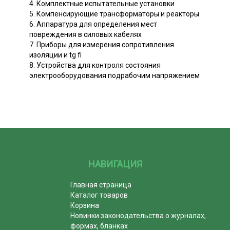
4. Комплектные испытательные установки
5. Компенсирующие трансформаторы и реакторы
6. Аппаратура для определения мест
повреждения в силовых кабелях
7. Приборы для измерения сопротивления
изоляции и tg fi
8. Устройства для контроля состояния
электрооборудования подрабочим напряжением
НАВИГАЦИЯ
Главная страница
Каталог товаров
Корзина
Новинки законодательства о журналах,
формах, бланках