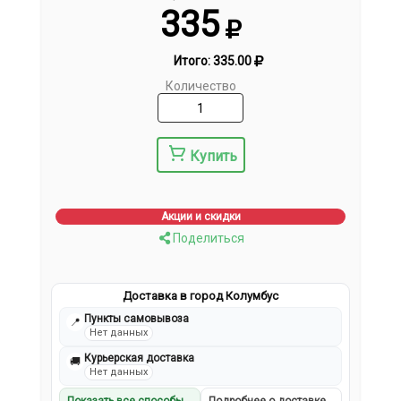
335
Итого:
335.00
Количество
Купить
Акции и скидки
Поделиться
Доставка в город Колумбус
Пункты самовывоза
📍
Нет данных
Курьерская доставка
🚚
Нет данных