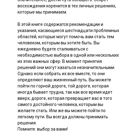
восхождения коренится в тех личных решениях,
которые мы принимаем.
В этой книге содержатся рекомендации и
указания, касающиеся шестнадцати проблемных
областей, которые могут помочь вам стать тем
человеком, которым вы хотите быть. Вы
ежедневно будете сталкиваться с
необходимостью выбора в одной или нескольких
из этих важных сфер. В момент принятия
решений они могут казаться незначительными.
Однако если собрать их все вместе, то они
определяют ваш жизненный путь. Вы можете
пойти по горной дороге, той дороге, которая
иногда бывает трудна, так как все время идет
вверх; дороге, которая превращает вас в того
самого достойного человека, которым вы
желаете стать. Или же вы можете пойти по
легкому пути. Вы всегда должны принимать
решения.
Помните: выбор за вами!