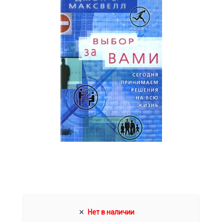
Нет в наличии