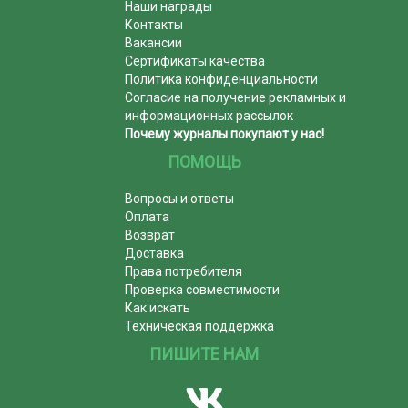
Наши награды
Контакты
Вакансии
Сертификаты качества
Политика конфиденциальности
Согласие на получение рекламных и
информационных рассылок
Почему журналы покупают у нас!
ПОМОЩЬ
Вопросы и ответы
Оплата
Возврат
Доставка
Права потребителя
Проверка совместимости
Как искать
Техническая поддержка
ПИШИТЕ НАМ