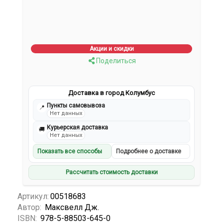
Акции и скидки
Поделиться
Доставка в город Колумбус
Пункты самовывоза
📍
Нет данных
Курьерская доставка
🚚
Нет данных
Показать все способы
Подробнее о доставке
Рассчитать стоимость доставки
Артикул:
00518683
Автор:
Максвелл Дж.
ISBN:
978-5-88503-645-0