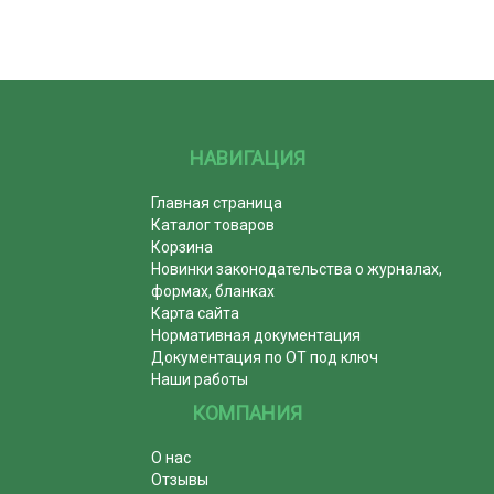
НАВИГАЦИЯ
Главная страница
Каталог товаров
Корзина
Новинки законодательства о журналах,
формах, бланках
Карта сайта
Нормативная документация
Документация по ОТ под ключ
Наши работы
КОМПАНИЯ
О нас
Отзывы