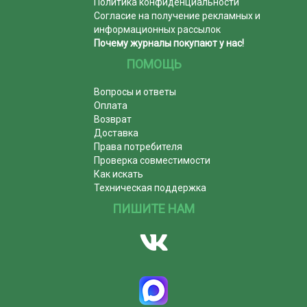
Политика конфиденциальности
Согласие на получение рекламных и
информационных рассылок
Почему журналы покупают у нас!
ПОМОЩЬ
Вопросы и ответы
Оплата
Возврат
Доставка
Права потребителя
Проверка совместимости
Как искать
Техническая поддержка
ПИШИТЕ НАМ