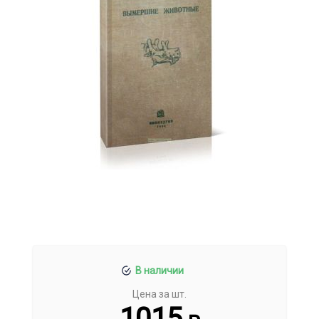
В наличии
Цена за шт.
1015