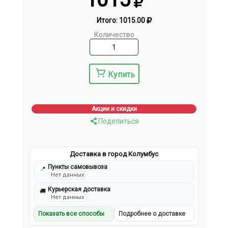
Итого:
1015.00
Количество
Купить
Акции и скидки
Поделиться
Доставка в город Колумбус
Пункты самовывоза
📍
Нет данных
Курьерская доставка
🚚
Нет данных
Показать все способы
Подробнее о доставке