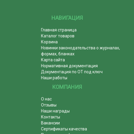
НАВИГАЦИЯ
Главная страница
Каталог товаров
Корзина
Новинки законодательства о журналах,
формах, бланках
Карта сайта
Нормативная документация
Документация по ОТ под ключ
Наши работы
КОМПАНИЯ
О нас
Отзывы
Наши награды
Контакты
Вакансии
Сертификаты качества