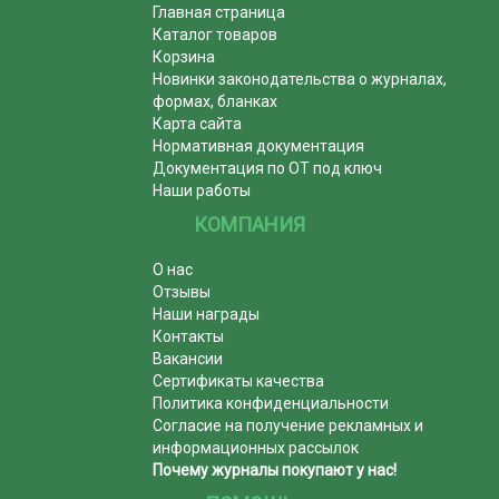
Главная страница
Каталог товаров
Корзина
Новинки законодательства о журналах,
формах, бланках
Карта сайта
Нормативная документация
Документация по ОТ под ключ
Наши работы
КОМПАНИЯ
О нас
Отзывы
Наши награды
Контакты
Вакансии
Сертификаты качества
Политика конфиденциальности
Согласие на получение рекламных и
информационных рассылок
Почему журналы покупают у нас!