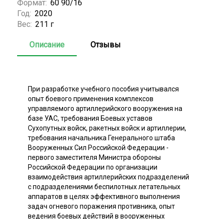
Формат:
60 90/16
Год:
2020
Вес:
211 г
Описание
Отзывы
При разработке учебного пособия учитывался
опыт боевого применения комплексов
управляемого артиллерийского вооружения на
базе УАС, требования Боевых уставов
Сухопутных войск, ракетных войск и артиллерии,
требования начальника Генерального штаба
Вооруженных Сил Российской Федерации -
первого заместителя Министра обороны
Российской Федерации по организации
взаимодействия артиллерийских подразделений
с подразделениями беспилотных летательных
аппаратов в целях эффективного выполнения
задач огневого поражения противника, опыт
ведения боевых действий в вооруженных