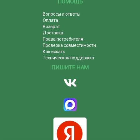
ПОМОЩЬ
Вопросы и ответы
Оплата
Возврат
Доставка
Права потребителя
Проверка совместимости
Как искать
Техническая поддержка
ПИШИТЕ НАМ