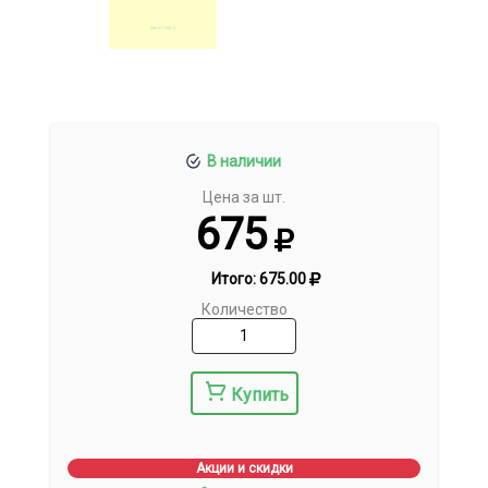
В наличии
Цена за шт.
675
Итого:
675.00
Количество
Купить
Акции и скидки