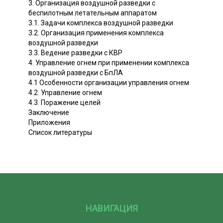
3. Организация воздушной разведки с
беспилотным летательным аппаратом
3.1. Задачи комплекса воздушной разведки
3.2. Организация применения комплекса
воздушной разведки
3.3. Ведение разведки с КВР
4. Управление огнем при применении комплекса
воздушной разведки с БпЛА
4.1 Особенности организации управления огнем
4.2. Управление огнем
4.3. Поражение целей
Заключение
Приложения
Список литературы
НАВИГАЦИЯ