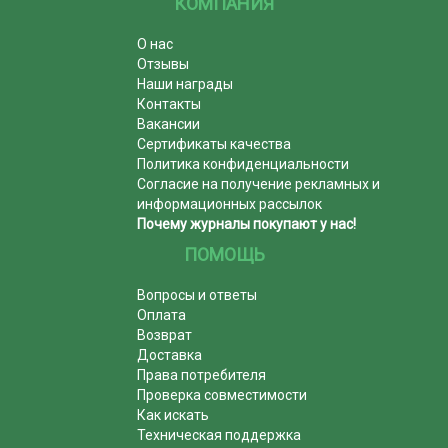
КОМПАНИЯ
О нас
Отзывы
Наши награды
Контакты
Вакансии
Сертификаты качества
Политика конфиденциальности
Согласие на получение рекламных и
информационных рассылок
Почему журналы покупают у нас!
ПОМОЩЬ
Вопросы и ответы
Оплата
Возврат
Доставка
Права потребителя
Проверка совместимости
Как искать
Техническая поддержка