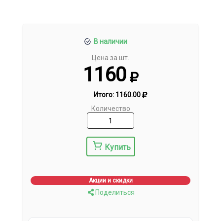
В наличии
Цена за шт.
1160
Итого:
1160.00
Количество
Купить
Акции и скидки
Поделиться