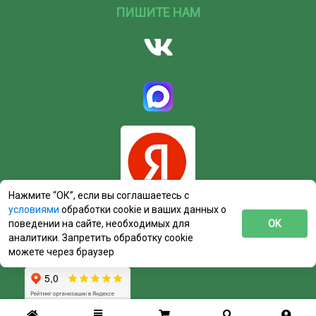
ПИШИТЕ НАМ
Нажмите “ОК”, если вы соглашаетесь с
условиями
обработки cookie и ваших данных о
поведении на сайте, необходимых для
ОК
аналитики. Запретить обработку cookie
можете через браузер