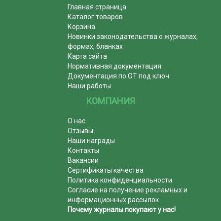
Главная страница
Каталог товаров
Корзина
Новинки законодательства о журналах,
формах, бланках
Карта сайта
Нормативная документация
Документация по ОТ под ключ
Наши работы
КОМПАНИЯ
О нас
Отзывы
Наши награды
Контакты
Вакансии
Сертификаты качества
Политика конфиденциальности
Согласие на получение рекламных и
информационных рассылок
Почему журналы покупают у нас!