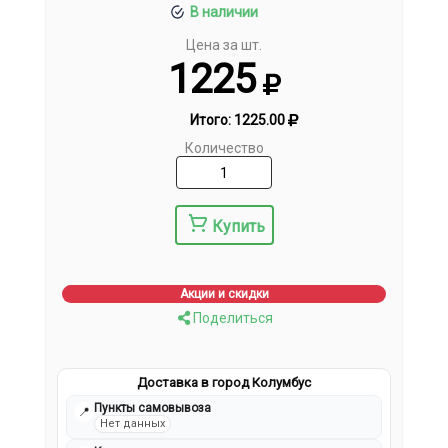
В наличии
Цена за шт.
1225
Итого:
1225.00
Количество
Купить
Акции и скидки
Поделиться
Доставка в город Колумбус
Пункты самовывоза
📍
Нет данных