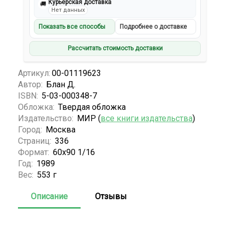
Курьерская доставка
🚚
Нет данных
Показать все способы
Подробнее о доставке
Рассчитать стоимость доставки
Артикул:
00-01119623
Автор:
Блан Д.
ISBN:
5-03-000348-7
Обложка:
Твердая обложка
Издательство:
МИР (
все книги издательства
)
Город:
Москва
Страниц:
336
Формат:
60х90 1/16
Год:
1989
Вес:
553 г
Описание
Отзывы