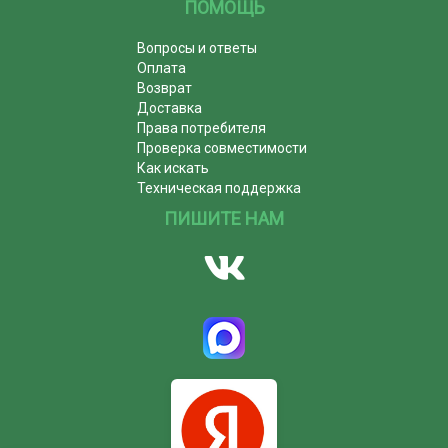
ПОМОЩЬ
Вопросы и ответы
Оплата
Возврат
Доставка
Права потребителя
Проверка совместимости
Как искать
Техническая поддержка
ПИШИТЕ НАМ