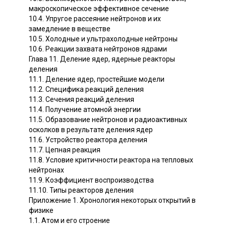
макроскопическое эффективное сечение
10.4. Упругое рассеяние нейтронов и их
замедление в веществе
10.5. Холодные и ультрахолодные нейтроны
10.6. Реакции захвата нейтронов ядрами
Глава 11. Деление ядер, ядерные реакторы
деления
11.1. Деление ядер, простейшие модели
11.2. Специфика реакций деления
11.3. Сечения реакций деления
11.4. Получение атомной энергии
11.5. Образование нейтронов и радиоактивных
осколков в результате деления ядер
11.6. Устройство реактора деления
11.7. Цепная реакция
11.8. Условие критичности реактора на тепловых
нейтронах
11.9. Коэффициент воспроизводства
11.10. Типы реакторов деления
Приложение 1. Хронология некоторых открытий в
физике
1.1. Атом и его строение