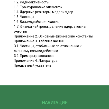
1.2. Радиоактивность
1.3. Трансурановые элементы
1.4. Ядерные реакторы, модели ядер
1.5. Частицы
1.6. Взаимодействия частиц
1.7. Физика нейтрона, деление ядер, атомная
энергия
Приложение 2. Основные физические константы
Приложение 3. Таблица частиц
3.1. Частицы, стабильные по отношению к
сильному взаимодействию
3.2. Примеры резонансов
Приложение 4. Литература
Предметный указатель
НАВИГАЦИЯ