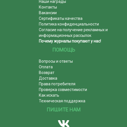
Наши награды
Контакты
Вакансии
Сертификаты качества
Политика конфиденциальности
Согласие на получение рекламных и
информационных рассылок
Почему журналы покупают у нас!
ПОМОЩЬ
Вопросы и ответы
Оплата
Возврат
Доставка
Права потребителя
Проверка совместимости
Как искать
Техническая поддержка
ПИШИТЕ НАМ