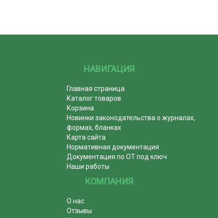
НАВИГАЦИЯ
Главная страница
Каталог товаров
Корзина
Новинки законодательства о журналах,
формах, бланках
Карта сайта
Нормативная документация
Документация по ОТ под ключ
Наши работы
КОМПАНИЯ
О нас
Отзывы