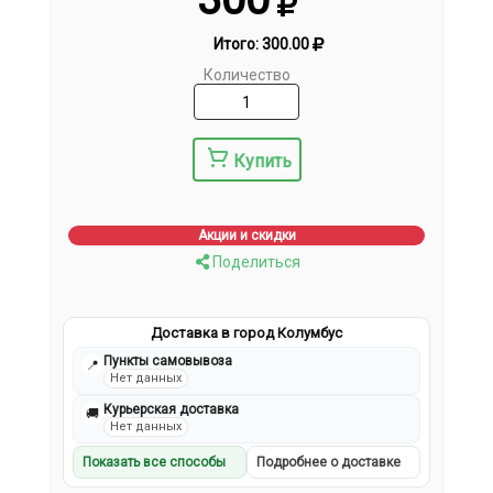
Итого:
300.00
Количество
Купить
Акции и скидки
Поделиться
Доставка в город Колумбус
Пункты самовывоза
📍
Нет данных
Курьерская доставка
🚚
Нет данных
Показать все способы
Подробнее о доставке