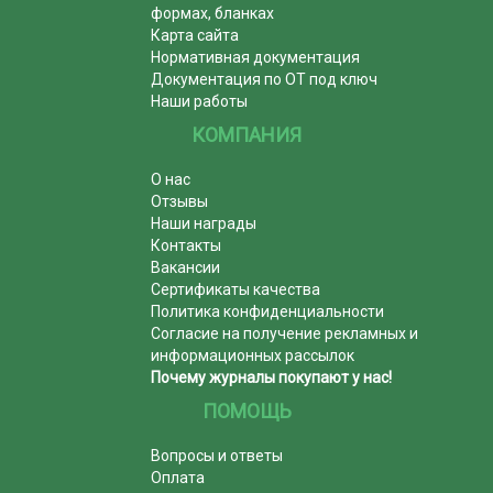
формах, бланках
Карта сайта
Нормативная документация
Документация по ОТ под ключ
Наши работы
КОМПАНИЯ
О нас
Отзывы
Наши награды
Контакты
Вакансии
Сертификаты качества
Политика конфиденциальности
Согласие на получение рекламных и
информационных рассылок
Почему журналы покупают у нас!
ПОМОЩЬ
Вопросы и ответы
Оплата