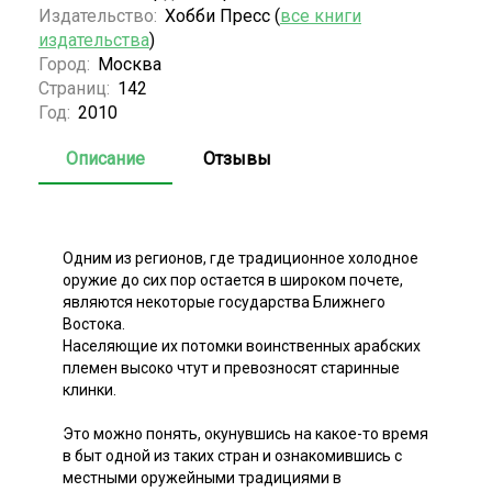
Издательство:
Хобби Пресс (
все книги
издательства
)
Город:
Москва
Страниц:
142
Год:
2010
Описание
Отзывы
Одним из регионов, где традиционное холодное
оружие до сих пор остается в широком почете,
являются некоторые государства Ближнего
Востока.
Населяющие их потомки воинственных арабских
племен высоко чтут и превозносят старинные
клинки.
Это можно понять, окунувшись на какое-то время
в быт одной из таких стран и ознакомившись с
местными оружейными традициями в