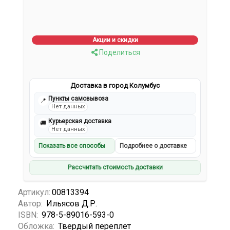
Акции и скидки
Поделиться
Доставка в город Колумбус
Пункты самовывоза
📍
Нет данных
Курьерская доставка
🚚
Нет данных
Показать все способы
Подробнее о доставке
Рассчитать стоимость доставки
Артикул:
00813394
Автор:
Ильясов Д.Р.
ISBN:
978-5-89016-593-0
Обложка:
Твердый переплет