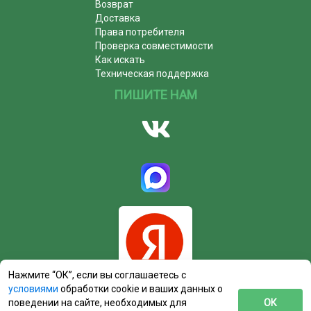
Возврат
Доставка
Права потребителя
Проверка совместимости
Как искать
Техническая поддержка
ПИШИТЕ НАМ
Нажмите “ОК”, если вы соглашаетесь с
условиями
обработки cookie и ваших данных о
поведении на сайте, необходимых для
ОК