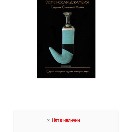
Нет в наличии