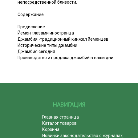
непосредственной близости.
Содержание
Предисловие
Йемен глазами иностранца
Джамбия -традиционный кинжал йеменцев
Исторические типы джамбии
Джамбия сегодня
Производство и продажа джамбий в наши дни
НАВИГАЦИЯ
Главная страница
Каталог товаров
Корзина
Новинки законодательства о журналах,