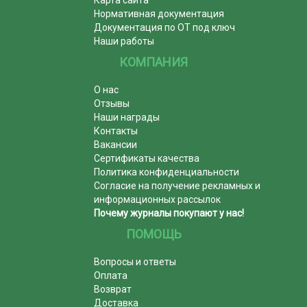
Нормативная документация
Документация по ОТ под ключ
Наши работы
КОМПАНИЯ
О нас
Отзывы
Наши награды
Контакты
Вакансии
Сертификаты качества
Политика конфиденциальности
Согласие на получение рекламных и
информационных рассылок
Почему журналы покупают у нас!
ПОМОЩЬ
Вопросы и ответы
Оплата
Возврат
Доставка