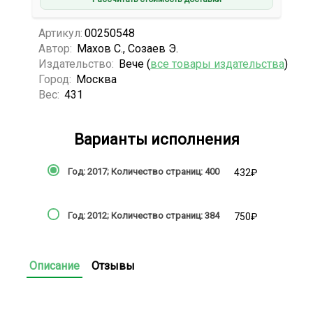
Артикул:
00250548
Автор:
Махов С., Созаев Э.
Издательство:
Вече (
все товары издательства
)
Город:
Москва
Вес:
431
Варианты исполнения
Год: 2017; Количество страниц: 400
432₽
Год: 2012; Количество страниц: 384
750₽
Описание
Отзывы