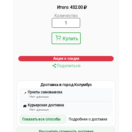
Итого:
432.00
Количество
Купить
Акции и скидки
Поделиться
Доставка в город Колумбус
Пункты самовывоза
📍
Нет данных
Курьерская доставка
🚚
Нет данных
Показать все способы
Подробнее о доставке
Рассчитать стоимость доставки