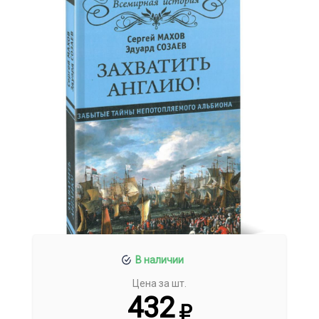
В наличии
Цена за шт.
432