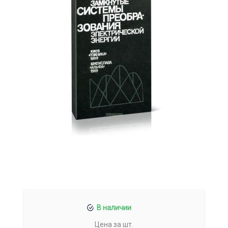
В наличии
Цена за шт.