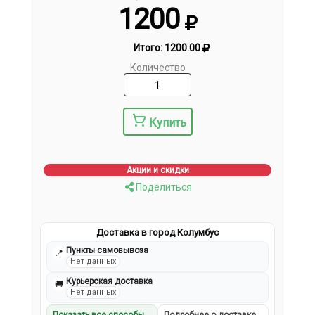
1200
Итого:
1200.00
Количество
Купить
Акции и скидки
Поделиться
Доставка в город Колумбус
Пункты самовывоза
📍
Нет данных
Курьерская доставка
🚚
Нет данных