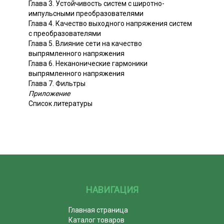
Глава 3. Устойчивость систем с широтно-
импульсными преобразователями
Глава 4. Качество выходного напряжения систем
с преобразователями
Глава 5. Влияние сети на качество
выпрямленного напряжения
Глава 6. Неканонические гармоники
выпрямленного напряжения
Глава 7. Фильтры
Приложение
Список литературы
НАВИГАЦИЯ
Главная страница
Каталог товаров