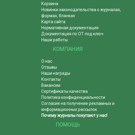
Корзина
Новинки законодательства о журналах,
формах, бланках
Карта сайта
Нормативная документация
Документация по ОТ под ключ
Наши работы
КОМПАНИЯ
О нас
Отзывы
Наши награды
Контакты
Вакансии
Сертификаты качества
Политика конфиденциальности
Согласие на получение рекламных и
информационных рассылок
Почему журналы покупают у нас!
ПОМОЩЬ