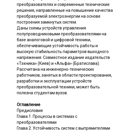
преобразователях и современные технические
решения, направленные на повышение качества
преобразуемой электроэнергии на основе
построения замкнутых систем.
Даны схемы устройств управления
полупроводниковыми преобразователями на
базе аналоговой и цифровой техники,
обеспечивающие устойчивость работы и
высокую стабильность параметров выходного
напряжения. Совместное издание издательств
«Тэхника» (Киев) и «Альфа» (Братислава).
Рассчитана на инженерно-технических
работников, занятых в области проектирования,
разработки и эксплуатации устройств
преобразовательной техники, может быть
полезна студентам вузов.
Оглавление
Предисловие
Глава 1. Процессы в системах с
преобразователями
Глава 2. Устойчивость систем с выпрямителями