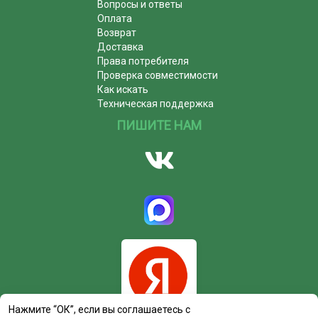
Вопросы и ответы
Оплата
Возврат
Доставка
Права потребителя
Проверка совместимости
Как искать
Техническая поддержка
ПИШИТЕ НАМ
Нажмите “ОК”, если вы соглашаетесь с