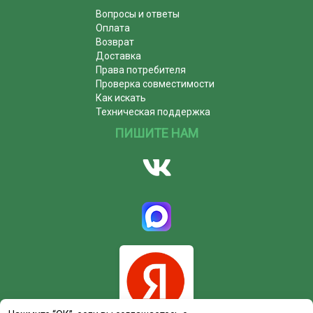
Вопросы и ответы
Оплата
Возврат
Доставка
Права потребителя
Проверка совместимости
Как искать
Техническая поддержка
ПИШИТЕ НАМ