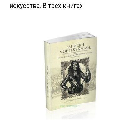
искусства. В трех книгах