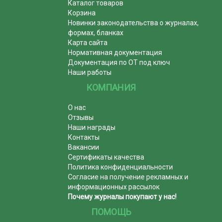
Каталог товаров
Корзина
Новинки законодательства о журналах,
формах, бланках
Карта сайта
Нормативная документация
Документация по ОТ под ключ
Наши работы
КОМПАНИЯ
О нас
Отзывы
Наши награды
Контакты
Вакансии
Сертификаты качества
Политика конфиденциальности
Согласие на получение рекламных и
информационных рассылок
Почему журналы покупают у нас!
ПОМОЩЬ