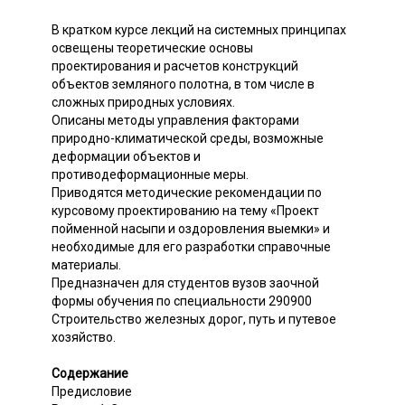
В кратком курсе лекций на системных принципах
освещены теоретические основы
проектирования и расчетов конструкций
объектов земляного полотна, в том числе в
сложных природных условиях.
Описаны методы управления факторами
природно-климатической среды, возможные
деформации объектов и
противодеформационные меры.
Приводятся методические рекомендации по
курсовому проектированию на тему «Проект
пойменной насыпи и оздоровления выемки» и
необходимые для его разработки справочные
материалы.
Предназначен для студентов вузов заочной
формы обучения по специальности 290900
Строительство железных дорог, путь и путевое
хозяйство.
Содержание
Предисловие