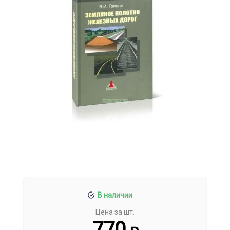
В наличии
Цена за шт.
770