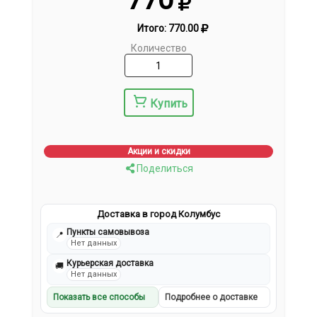
Итого:
770.00
Количество
Купить
Акции и скидки
Поделиться
Доставка в город Колумбус
Пункты самовывоза
📍
Нет данных
Курьерская доставка
🚚
Нет данных
Показать все способы
Подробнее о доставке