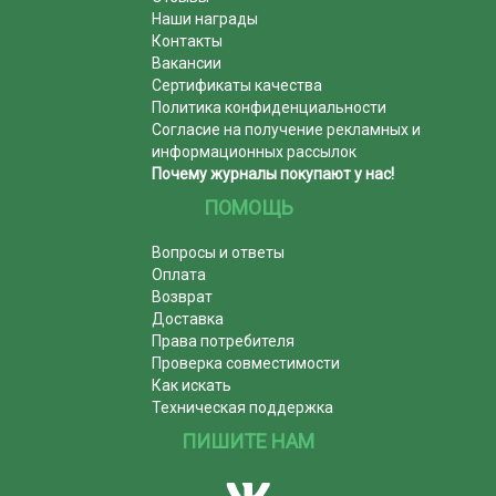
Наши награды
Контакты
Вакансии
Сертификаты качества
Политика конфиденциальности
Согласие на получение рекламных и
информационных рассылок
Почему журналы покупают у нас!
ПОМОЩЬ
Вопросы и ответы
Оплата
Возврат
Доставка
Права потребителя
Проверка совместимости
Как искать
Техническая поддержка
ПИШИТЕ НАМ