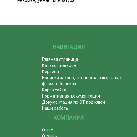
Рекомендуемая литература
НАВИГАЦИЯ
Главная страница
Каталог товаров
Корзина
Новинки законодательства о журналах,
формах, бланках
Карта сайта
Нормативная документация
Документация по ОТ под ключ
Наши работы
КОМПАНИЯ
О нас
Отзывы