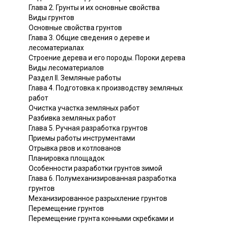
Глава 2. Грунты и их основные свойства
Виды грунтов
Основные свойства грунтов
Глава 3. Общие сведения о дереве и
лесоматериалах
Строение дерева и его породы. Пороки дерева
Виды лесоматериалов
Раздел II. Земляные работы
Глава 4. Подготовка к производству земляных
работ
Очистка участка земляных работ
Разбивка земляных работ
Глава 5. Ручная разработка грунтов
Приемы работы инструментами
Отрывка рвов и котлованов
Планировка площадок
Особенности разработки грунтов зимой
Глава 6. Полумеханизированная разработка
грунтов
Механизированное разрыхление грунтов
Перемещение грунтов
Перемещение грунта конными скребками и