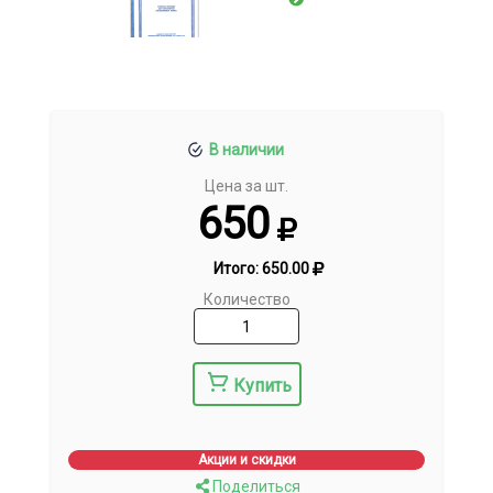
В наличии
Цена за шт.
650
Итого:
650.00
Количество
Купить
Акции и скидки
Поделиться