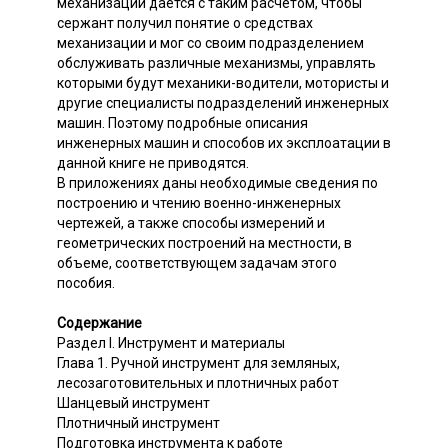
механизации дается с таким расчетом, чтобы
сержант получил понятие о средствах
механизации и мог со своим подразделением
обслуживать различные механизмы, управлять
которыми будут механики-водители, мотористы и
другие специалисты подразделений инженерных
машин. Поэтому подробные описания
инженерных машин и способов их эксплоатации в
данной книге не приводятся.
В приложениях даны необходимые сведения по
построению и чтению военно-инженерных
чертежей, а также способы измерений и
геометрических построений на местности, в
объеме, соответствующем задачам этого
пособия.
Содержание
Раздел I. Инструмент и материалы
Глава 1. Ручной инструмент для земляных,
лесозаготовительных и плотничных работ
Шанцевый инструмент
Плотничный инструмент
Подготовка инструмента к работе