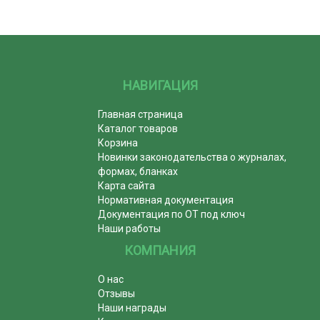
НАВИГАЦИЯ
Главная страница
Каталог товаров
Корзина
Новинки законодательства о журналах,
формах, бланках
Карта сайта
Нормативная документация
Документация по ОТ под ключ
Наши работы
КОМПАНИЯ
О нас
Отзывы
Наши награды