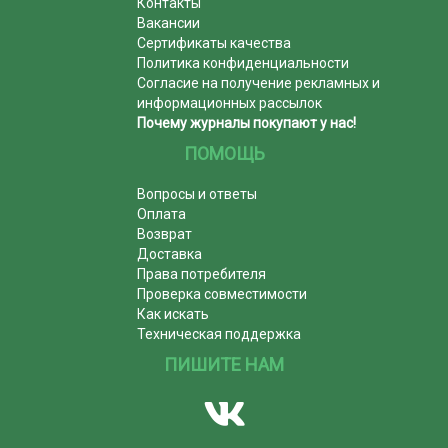
Контакты
Вакансии
Сертификаты качества
Политика конфиденциальности
Согласие на получение рекламных и
информационных рассылок
Почему журналы покупают у нас!
ПОМОЩЬ
Вопросы и ответы
Оплата
Возврат
Доставка
Права потребителя
Проверка совместимости
Как искать
Техническая поддержка
ПИШИТЕ НАМ