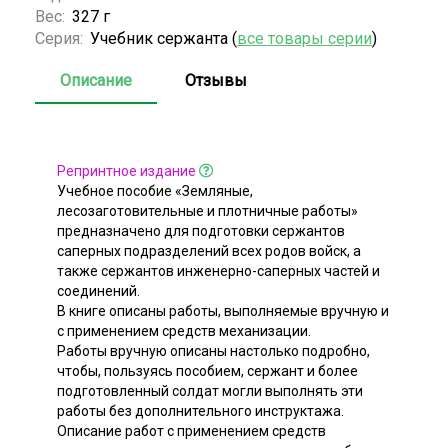
Вес:
327 г
Серия:
Учебник сержанта (
все товары серии
)
Описание
Отзывы
Репринтное издание
Учебное пособие «Земляные,
лесозаготовительные и плотничные работы»
предназначено для подготовки сержантов
саперных подразделений всех родов войск, а
также сержантов инженерно-саперных частей и
соединений.
В книге описаны работы, выполняемые вручную и
с применением средств механизации.
Работы вручную описаны настолько подробно,
чтобы, пользуясь пособием, сержант и более
подготовленный солдат могли выполнять эти
работы без дополнительного инструктажа.
Описание работ с применением средств