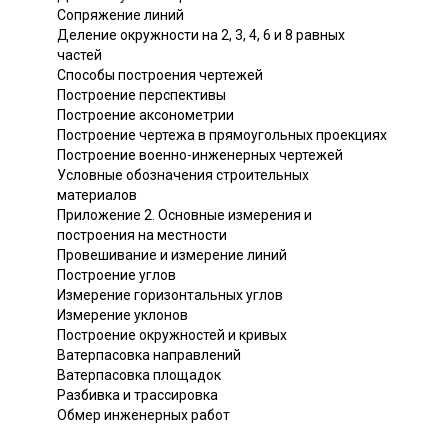
Сопряжение линий
Деление окружности на 2, 3, 4, 6 и 8 равных
частей
Способы построения чертежей
Построение перспективы
Построение аксонометрии
Построение чертежа в прямоугольных проекциях
Построение военно-инженерных чертежей
Условные обозначения строительных
материалов
Приложение 2. Основные измерения и
построения на местности
Провешивание и измерение линий
Построение углов
Измерение горизонтальных углов
Измерение уклонов
Построение окружностей и кривых
Ватерпасовка направлений
Ватерпасовка площадок
Разбивка и трассировка
Обмер инженерных работ