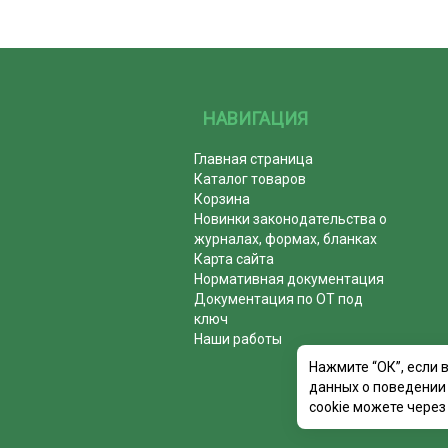
НАВИГАЦИЯ
Главная страница
Каталог товаров
Корзина
Новинки законодательства о
журналах, формах, бланках
Карта сайта
Нормативная документация
Документация по ОТ под
ключ
Наши работы
Нажмите “ОК”, если 
данных о поведении 
cookie можете через