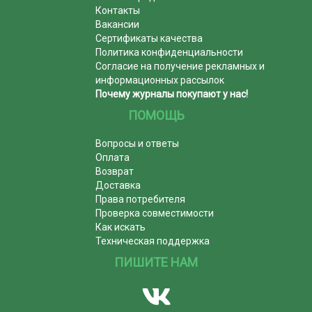
Контакты
Вакансии
Сертификаты качества
Политика конфиденциальности
Согласие на получение рекламных и
информационных рассылок
Почему журналы покупают у нас!
ПОМОЩЬ
Вопросы и ответы
Оплата
Возврат
Доставка
Права потребителя
Проверка совместимости
Как искать
Техническая поддержка
ПИШИТЕ НАМ