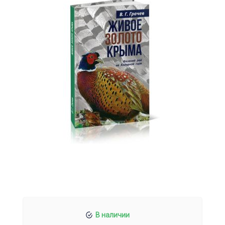
В наличии