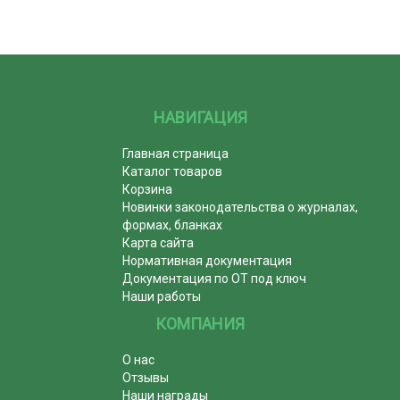
НАВИГАЦИЯ
Главная страница
Каталог товаров
Корзина
Новинки законодательства о журналах,
формах, бланках
Карта сайта
Нормативная документация
Документация по ОТ под ключ
Наши работы
КОМПАНИЯ
О нас
Отзывы
Наши награды