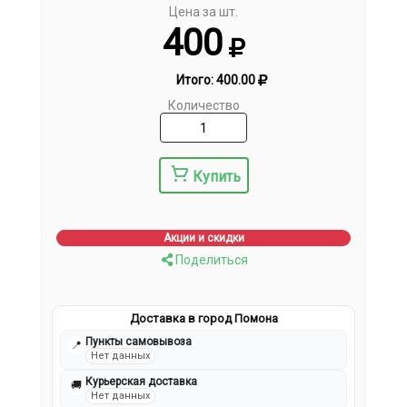
Цена за шт.
400
Итого:
400.00
Количество
Купить
Акции и скидки
Поделиться
Доставка в город Помона
Пункты самовывоза
📍
Нет данных
Курьерская доставка
🚚
Нет данных