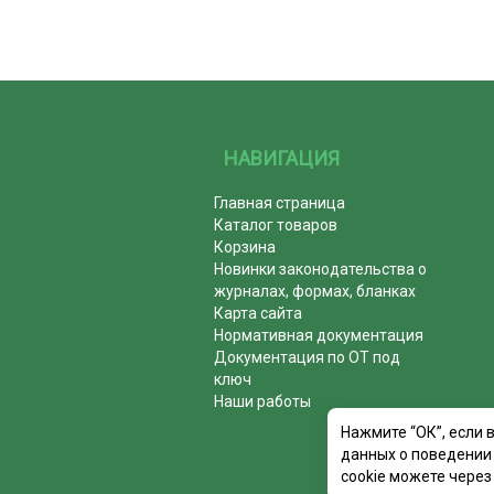
НАВИГАЦИЯ
Главная страница
Каталог товаров
Корзина
Новинки законодательства о
журналах, формах, бланках
Карта сайта
Нормативная документация
Документация по ОТ под
ключ
Наши работы
Нажмите “ОК”, если 
данных о поведении 
cookie можете через