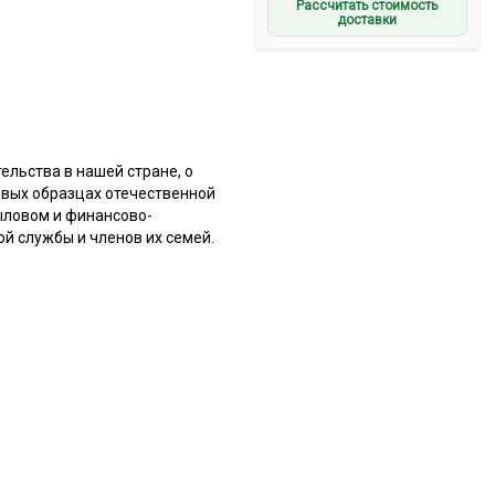
Рассчитать стоимость
доставки
ельства в нашей стране, о
овых образцах отечественной
тыловом и финансово-
й службы и членов их семей.