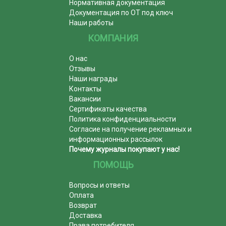
Нормативная документация
Документация по ОТ под ключ
Наши работы
КОМПАНИЯ
О нас
Отзывы
Наши награды
Контакты
Вакансии
Сертификаты качества
Политика конфиденциальности
Согласие на получение рекламных и
информационных рассылок
Почему журналы покупают у нас!
ПОМОЩЬ
Вопросы и ответы
Оплата
Возврат
Доставка
Права потребителя