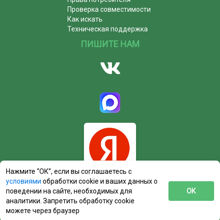
Проверка совместимости
Как искать
Техническая поддержка
ПИШИТЕ НАМ
Нажмите “ОК”, если вы соглашаетесь с
условиями
обработки cookie и ваших данных о
поведении на сайте, необходимых для
ОК
аналитики. Запретить обработку cookie
можете через браузер