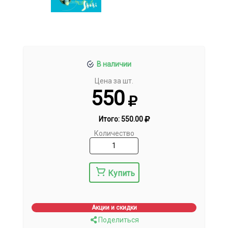
В наличии
Цена за шт.
550
Итого:
550.00
Количество
Купить
Акции и скидки
Поделиться