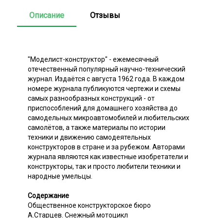
Описание
Отзывы
"Моделист-конструктор" - ежемесячный
отечественный популярный научно-технический
журнал. Издаётся с августа 1962 года. В каждом
номере журнала публикуются чертежи и схемы
самых разнообразных конструкций - от
приспособлений для домашнего хозяйства до
самодельных микроавтомобилей и любительских
самолётов, а также материалы по истории
техники и движению самодеятельных
конструкторов в стране и за рубежом. Авторами
журнала являются как известные изобретатели и
конструкторы, так и просто любители техники и
народные умельцы.
Содержание
Общественное конструкторское бюро
А.Старцев. Снежный мотоцикл