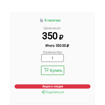
В наличии
Цена за шт.
350
Итого:
350.00
Количество
Купить
Акции и скидки
Поделиться