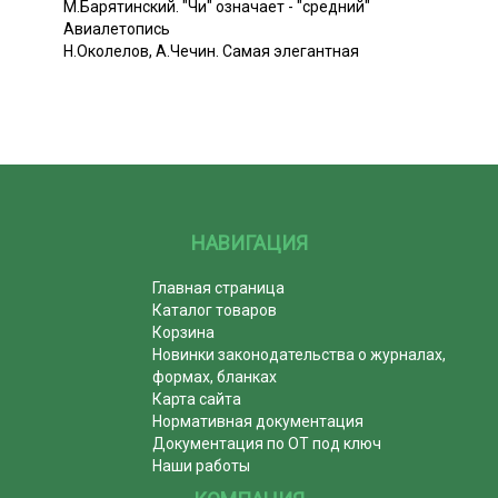
М.Барятинский. "Чи" означает - "средний"
Авиалетопись
Н.Околелов, А.Чечин. Самая элегантная
НАВИГАЦИЯ
Главная страница
Каталог товаров
Корзина
Новинки законодательства о журналах,
формах, бланках
Карта сайта
Нормативная документация
Документация по ОТ под ключ
Наши работы