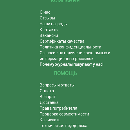
КОМПАНИЯ
О нас
Отзывы
Наши награды
Контакты
Вакансии
Сертификаты качества
Политика конфиденциальности
Согласие на получение рекламных и
информационных рассылок
Почему журналы покупают у нас!
ПОМОЩЬ
Вопросы и ответы
Оплата
Возврат
Доставка
Права потребителя
Проверка совместимости
Как искать
Техническая поддержка