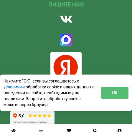
ПИШИТЕ НАМ
Нажмите “ОК”, если вы соглашаетесь с
условиями
обработки cookie и ваших данных о
поведении на сайте, необходимых для
ОК
аналитики. Запретить обработку cookie
можете через браузер