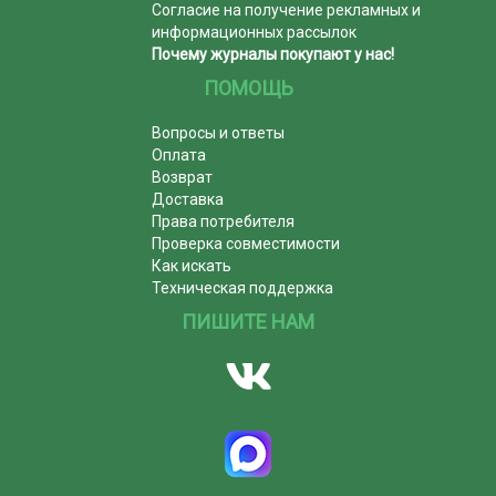
Согласие на получение рекламных и
информационных рассылок
Почему журналы покупают у нас!
ПОМОЩЬ
Вопросы и ответы
Оплата
Возврат
Доставка
Права потребителя
Проверка совместимости
Как искать
Техническая поддержка
ПИШИТЕ НАМ