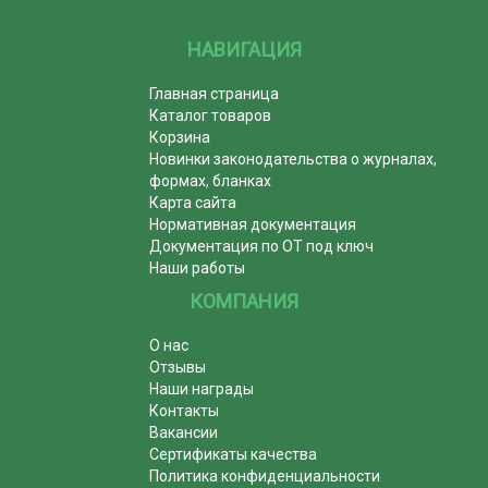
НАВИГАЦИЯ
Главная страница
Каталог товаров
Корзина
Новинки законодательства о журналах,
формах, бланках
Карта сайта
Нормативная документация
Документация по ОТ под ключ
Наши работы
КОМПАНИЯ
О нас
Отзывы
Наши награды
Контакты
Вакансии
Сертификаты качества
Политика конфиденциальности