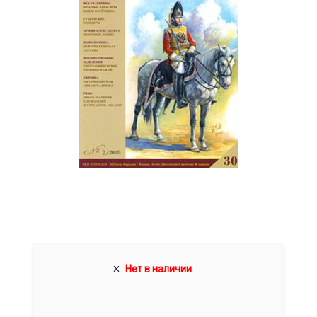
Нет в наличии