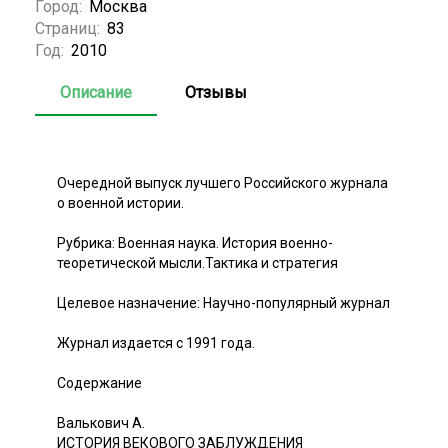
Город:
Москва
Страниц:
83
Год:
2010
Описание
Отзывы
Очередной выпуск лучшего Российского журнала
о военной истории.
Рубрика: Военная наука. История военно-
теоретической мысли.Тактика и стратегия
Целевое назначение: Научно-популярный журнал
Журнал издается с 1991 года.
Содержание
Валькович А.
ИСТОРИЯ ВЕКОВОГО ЗАБЛУЖДЕНИЯ