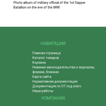
Photo album of military official of the 1st Sapper
Batallion on the eve of the IWW
НАВИГАЦИЯ
Главная страница
Каталог товаров
Корзина
Новинки законодательства о журналах,
формах, бланках
Карта сайта
Нормативная документация
Документация по ОТ под ключ
Наши работы
КОМПАНИЯ