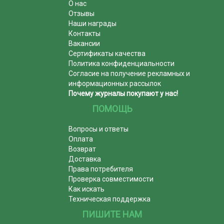
О нас
Отзывы
Наши награды
Контакты
Вакансии
Сертификаты качества
Политика конфиденциальности
Согласие на получение рекламных и
информационных рассылок
Почему журналы покупают у нас!
ПОМОЩЬ
Вопросы и ответы
Оплата
Возврат
Доставка
Права потребителя
Проверка совместимости
Как искать
Техническая поддержка
ПИШИТЕ НАМ