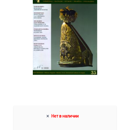
Нет в наличии