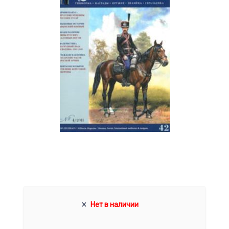
Нет в наличии