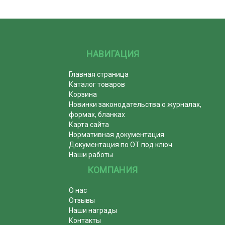
НАВИГАЦИЯ
Главная страница
Каталог товаров
Корзина
Новинки законодательства о журналах,
формах, бланках
Карта сайта
Нормативная документация
Документация по ОТ под ключ
Наши работы
КОМПАНИЯ
О нас
Отзывы
Наши награды
Контакты