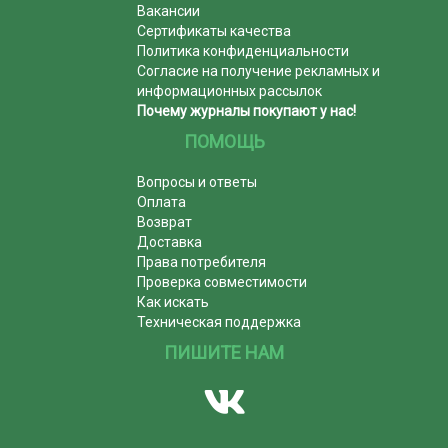
Вакансии
Сертификаты качества
Политика конфиденциальности
Согласие на получение рекламных и
информационных рассылок
Почему журналы покупают у нас!
ПОМОЩЬ
Вопросы и ответы
Оплата
Возврат
Доставка
Права потребителя
Проверка совместимости
Как искать
Техническая поддержка
ПИШИТЕ НАМ