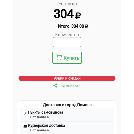
Цена за шт.
304
Итого:
304.00
Количество
Купить
Акции и скидки
Поделиться
Доставка в город Помона
Пункты самовывоза
📍
Нет данных
Курьерская доставка
🚚
Нет данных