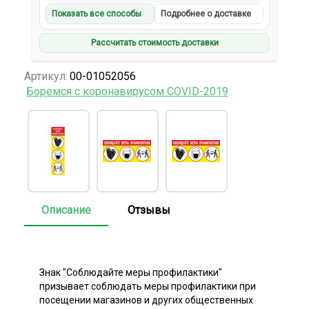
Показать все способы
Подробнее о доставке
Рассчитать стоимость доставки
Артикул:
00-01052056
Боремся с коронавирусом COVID-2019
Описание
Отзывы
Знак "Соблюдайте меры профилактики"
призывает соблюдать меры профилактики при
посещении магазинов и других общественных