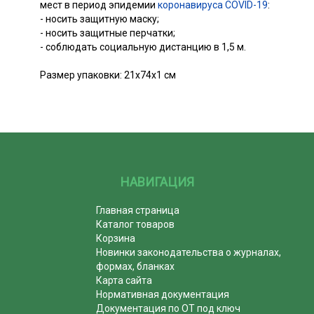
мест в период эпидемии
коронавируса COVID-19
:
- носить защитную маску;
- носить защитные перчатки;
- соблюдать социальную дистанцию в 1,5 м.
Размер упаковки: 21х74х1 см
НАВИГАЦИЯ
Главная страница
Каталог товаров
Корзина
Новинки законодательства о журналах,
формах, бланках
Карта сайта
Нормативная документация
Документация по ОТ под ключ