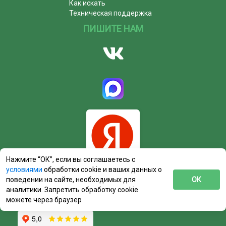
Как искать
Техническая поддержка
ПИШИТЕ НАМ
Нажмите “ОК”, если вы соглашаетесь с
условиями
обработки cookie и ваших данных о
поведении на сайте, необходимых для
ОК
аналитики. Запретить обработку cookie
можете через браузер