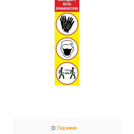
Под заказ