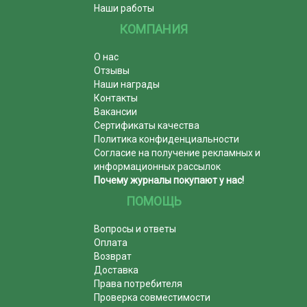
Наши работы
КОМПАНИЯ
О нас
Отзывы
Наши награды
Контакты
Вакансии
Сертификаты качества
Политика конфиденциальности
Согласие на получение рекламных и
информационных рассылок
Почему журналы покупают у нас!
ПОМОЩЬ
Вопросы и ответы
Оплата
Возврат
Доставка
Права потребителя
Проверка совместимости