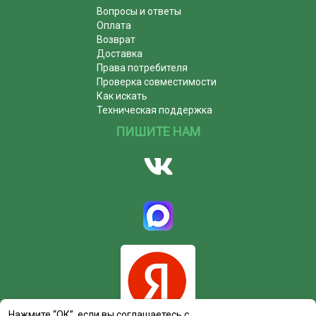
Вопросы и ответы
Оплата
Возврат
Доставка
Права потребителя
Проверка совместимости
Как искать
Техническая поддержка
ПИШИТЕ НАМ
Нажмите “ОК”, если вы соглашаетесь с