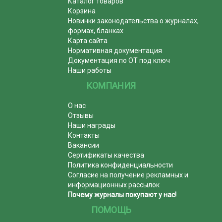
Каталог товаров
Корзина
Новинки законодательства о журналах,
формах, бланках
Карта сайта
Нормативная документация
Документация по ОТ под ключ
Наши работы
КОМПАНИЯ
О нас
Отзывы
Наши награды
Контакты
Вакансии
Сертификаты качества
Политика конфиденциальности
Согласие на получение рекламных и
информационных рассылок
Почему журналы покупают у нас!
ПОМОЩЬ