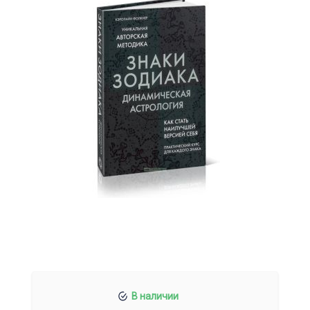
В наличии