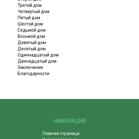
Третий дом
Четвертый дом
Пятый дом
Шестой дом
Седьмой дом
Восьмой дом
Девятый дом
Десятый дом
Одиннадцатый дом
Двенадцатый дом
Заключение
Благодарности
НАВИГАЦИЯ
Главная страница