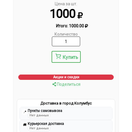
Цена за шт.
1000
Итого:
1000.00
Количество
Купить
Акции и скидки
Поделиться
Доставка в город Колумбус
Пункты самовывоза
📍
Нет данных
Курьерская доставка
🚚
Нет данных