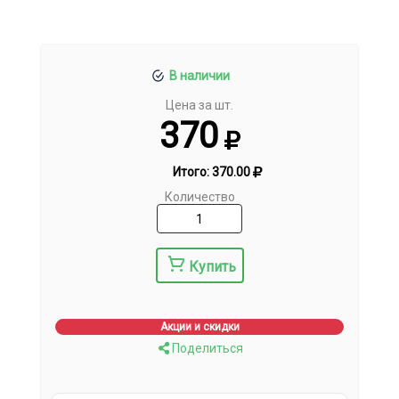
В наличии
Цена за шт.
370
Итого:
370.00
Количество
Купить
Акции и скидки
Поделиться