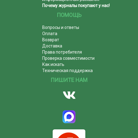
Почему журналы покупают у нас!
ПОМОЩЬ
Вопросы и ответы
Оплата
Возврат
Доставка
Права потребителя
Проверка совместимости
Как искать
Техническая поддержка
ПИШИТЕ НАМ