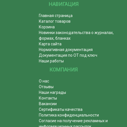
НАВИГАЦИЯ
Главная страница
Каталог товаров
Корзина
Новинки законодательства о журналах,
формах, бланках
Карта сайта
Нормативная документация
Документация по ОТ под ключ
Наши работы
КОМПАНИЯ
О нас
Отзывы
Наши награды
Контакты
Вакансии
Сертификаты качества
Политика конфиденциальности
Согласие на получение рекламных и
информационных рассылок