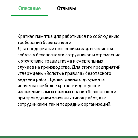
Описание
Отзывы
Краткая памятка для работников по соблюдению
требований безопасности
Для предприятий основной из задач является
забота о безопасности сотрудников и стремление
к отсутствию травматизма и смертельных
случаев на производстве. Для этого предприятий
утверждены «Золотые правила» безопасного
ведения работ. Целью данного документа
является наиболее краткое и доступное
изложение самых важных правил безопасности
при проведении основных типов работ, как
сотрудниками, так и подрядных организаций.