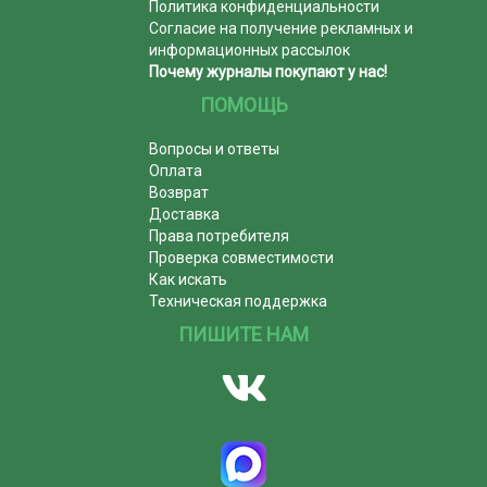
Политика конфиденциальности
Согласие на получение рекламных и
информационных рассылок
Почему журналы покупают у нас!
ПОМОЩЬ
Вопросы и ответы
Оплата
Возврат
Доставка
Права потребителя
Проверка совместимости
Как искать
Техническая поддержка
ПИШИТЕ НАМ