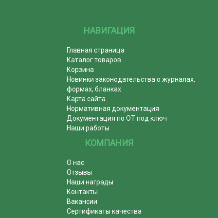
НАВИГАЦИЯ
Главная страница
Каталог товаров
Корзина
Новинки законодательства о журналах,
формах, бланках
Карта сайта
Нормативная документация
Документация по ОТ под ключ
Наши работы
КОМПАНИЯ
О нас
Отзывы
Наши награды
Контакты
Вакансии
Сертификаты качества