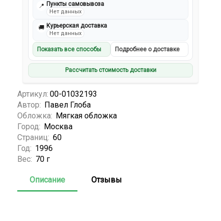
Пункты самовывоза
📍
Нет данных
Курьерская доставка
🚚
Нет данных
Показать все способы
Подробнее о доставке
Рассчитать стоимость доставки
Артикул:
00-01032193
Автор:
Павел Глоба
Обложка:
Мягкая обложка
Город:
Москва
Страниц:
60
Год:
1996
Вес:
70 г
Описание
Отзывы