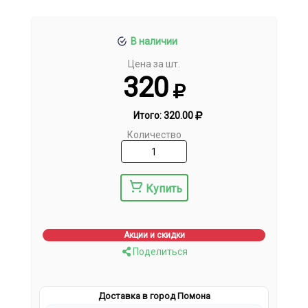
В наличии
Цена за шт.
320
Итого:
320.00
Количество
Купить
Акции и скидки
Поделиться
Доставка в город Помона