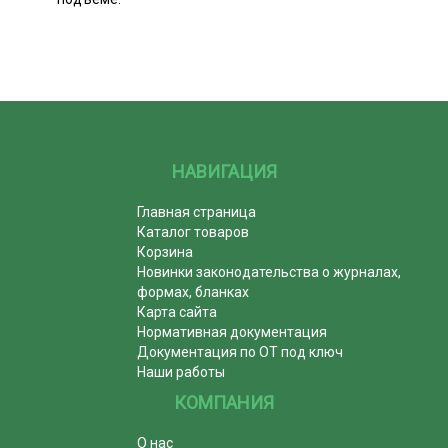
НАВИГАЦИЯ
Главная страница
Каталог товаров
Корзина
Новинки законодательства о журналах,
формах, бланках
Карта сайта
Нормативная документация
Документация по ОТ под ключ
Наши работы
КОМПАНИЯ
О нас