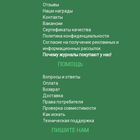
Отзывы
Наши награды
Контакты
Вакансии
Сертификаты качества
Политика конфиденциальности
Согласие на получение рекламных и
информационных рассылок
Почему журналы покупают у нас!
ПОМОЩЬ
Вопросы и ответы
Оплата
Возврат
Доставка
Права потребителя
Проверка совместимости
Как искать
Техническая поддержка
ПИШИТЕ НАМ