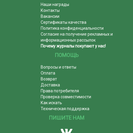
Наши награды
Контакты
Вакансии
Сертификаты качества
Политика конфиденциальности
Согласие на получение рекламных и
информационных рассылок
Почему журналы покупают у нас!
ПОМОЩЬ
Вопросы и ответы
Оплата
Возврат
Доставка
Права потребителя
Проверка совместимости
Как искать
Техническая поддержка
ПИШИТЕ НАМ