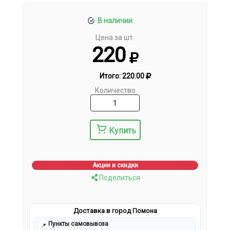
В наличии
Цена за шт.
220
Итого:
220.00
Количество
Купить
Акции и скидки
Поделиться
Доставка в город Помона
Пункты самовывоза
📍