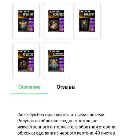
Описание
Отзывы
Скетчбук без линовки с плотными листами.
Рисунок на обложке создан с помощью
искусственного интеллекта, а обратная сторона
обложки сделана из черного картона. 40 листов