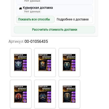
Нет данных
Курьерская доставка
🚚
Нет данных
Показать все способы
Подробнее о доставке
Рассчитать стоимость доставки
Артикул:
00-01056435