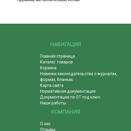
НАВИГАЦИЯ
Главная страница
Каталог товаров
Корзина
Новинки законодательства о журналах,
формах, бланках
Карта сайта
Нормативная документация
Документация по ОТ под ключ
Наши работы
КОМПАНИЯ
О нас
Отзывы