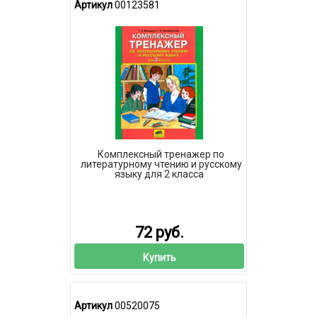
Артикул
00123581
Комплексный тренажер по
литературному чтению и русскому
языку для 2 класса
72 руб.
Купить
Артикул
00520075