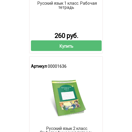
Русский язык 1 класс. Рабочая
тетрадь
260 руб.
Купить
Артикул
00001636
Русский язык 2 класс.