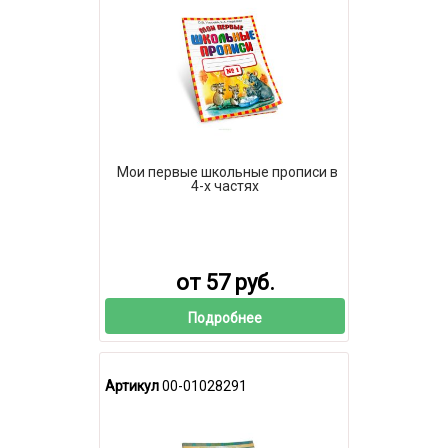
Мои первые школьные прописи в
4-х частях
от 57 руб.
Подробнее
Артикул
00-01028291