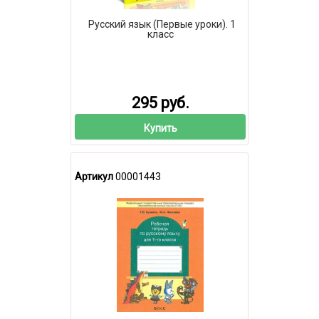
Русский язык (Первые уроки). 1
класс
295 руб.
Купить
Артикул
00001443