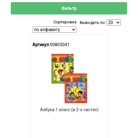
Фильтр
Сортировка
Выводить по:
Артикул
00803041
Азбука 1 класс (в 2-х частях)