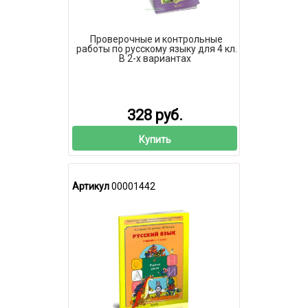
Проверочные и контрольные
работы по русскому языку для 4 кл.
В 2-х вариантах
328 руб.
Купить
Артикул
00001442