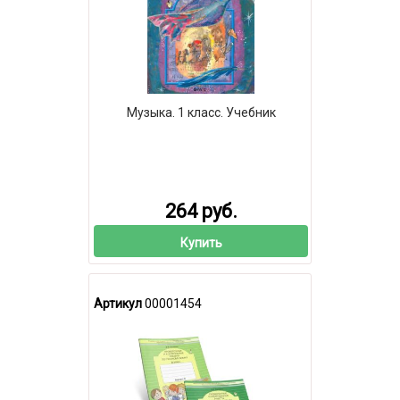
Музыка. 1 класс. Учебник
264 руб.
Купить
Артикул
00001454