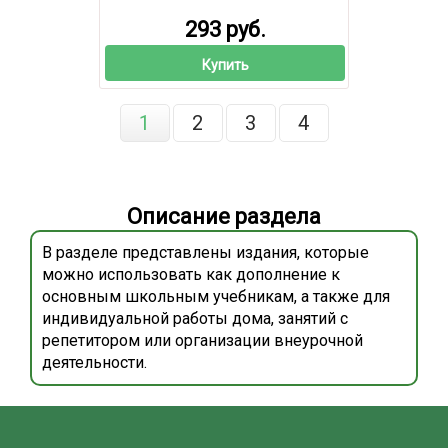
293 руб.
Купить
1
2
3
4
Описание раздела
В разделе представлены издания, которые
можно использовать как дополнение к
основным школьным учебникам, а также для
индивидуальной работы дома, занятий с
репетитором или организации внеурочной
деятельности.