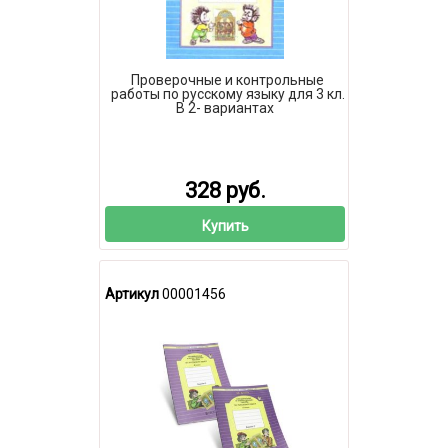
Проверочные и контрольные
работы по русскому языку для 3 кл.
В 2- вариантах
328 руб.
Купить
Артикул
00001456