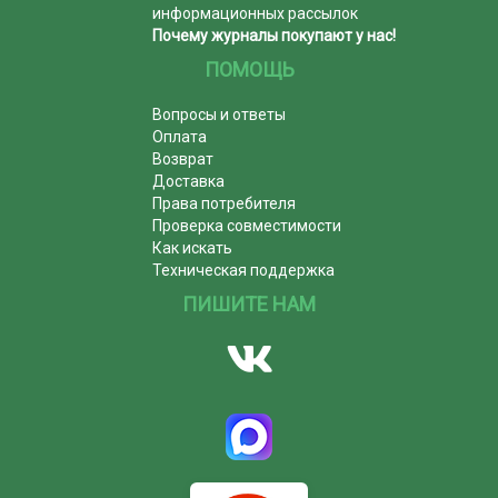
информационных рассылок
Почему журналы покупают у нас!
ПОМОЩЬ
Вопросы и ответы
Оплата
Возврат
Доставка
Права потребителя
Проверка совместимости
Как искать
Техническая поддержка
ПИШИТЕ НАМ