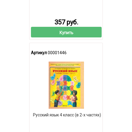
357 руб.
Купить
Артикул
00001446
Русский язык 4 класс (в 2-х частях)