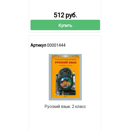
512 руб.
Купить
Артикул
00001444
Русский язык. 2 класс