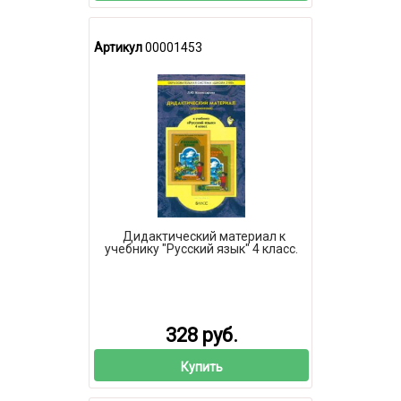
Артикул
00001453
Дидактический материал к
учебнику "Русский язык" 4 класс.
328 руб.
Купить