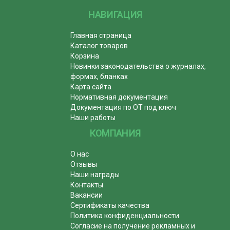
НАВИГАЦИЯ
Главная страница
Каталог товаров
Корзина
Новинки законодательства о журналах,
формах, бланках
Карта сайта
Нормативная документация
Документация по ОТ под ключ
Наши работы
КОМПАНИЯ
О нас
Отзывы
Наши награды
Контакты
Вакансии
Сертификаты качества
Политика конфиденциальности
Согласие на получение рекламных и