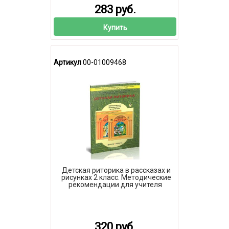
283 руб.
Купить
Артикул
00-01009468
Детская риторика в рассказах и
рисунках 2 класс. Методические
рекомендации для учителя
320 руб.