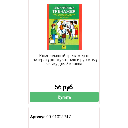
Комплексный тренажер по
литературному чтению и русскому
языку для 3 класса
56 руб.
Купить
Артикул
00-01023747