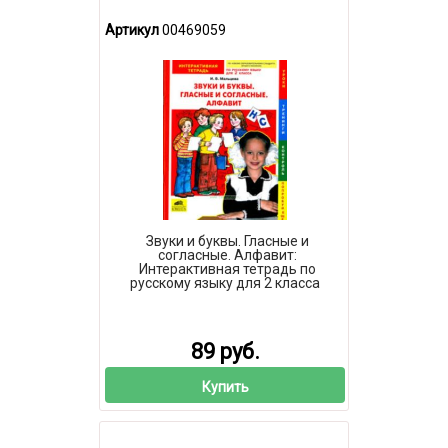
Артикул
00469059
Звуки и буквы. Гласные и
согласные. Алфавит:
Интерактивная тетрадь по
русскому языку для 2 класса
89 руб.
Купить