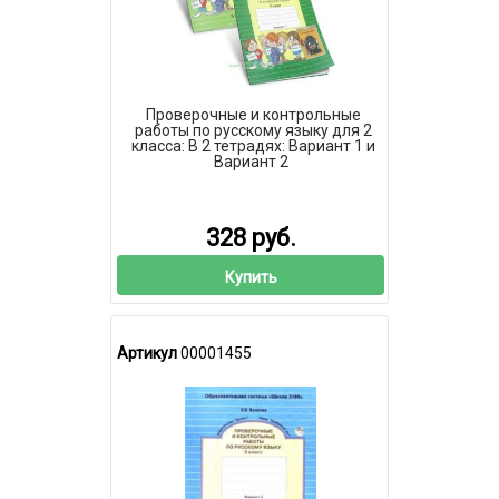
Проверочные и контрольные
работы по русскому языку для 2
класса: В 2 тетрадях: Вариант 1 и
Вариант 2
328 руб.
Купить
Артикул
00001455