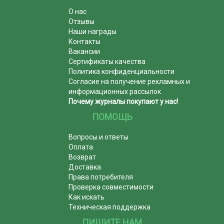
О нас
Отзывы
Наши награды
Контакты
Вакансии
Сертификаты качества
Политика конфиденциальности
Согласие на получение рекламных и
информационных рассылок
Почему журналы покупают у нас!
ПОМОЩЬ
Вопросы и ответы
Оплата
Возврат
Доставка
Права потребителя
Проверка совместимости
Как искать
Техническая поддержка
ПИШИТЕ НАМ