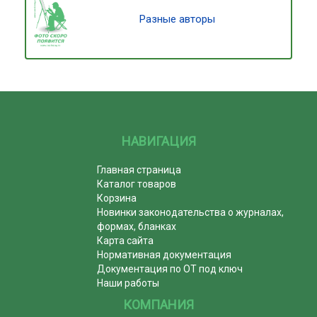
Разные авторы
НАВИГАЦИЯ
Главная страница
Каталог товаров
Корзина
Новинки законодательства о журналах,
формах, бланках
Карта сайта
Нормативная документация
Документация по ОТ под ключ
Наши работы
КОМПАНИЯ