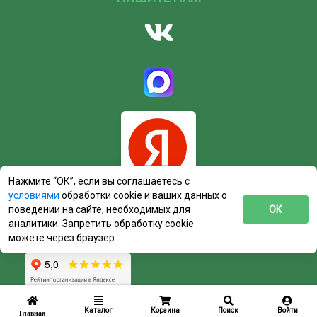
Нажмите “ОК”, если вы соглашаетесь с
условиями
обработки cookie и ваших данных о
поведении на сайте, необходимых для
ОК
аналитики. Запретить обработку cookie
можете через браузер
Каталог
Корзина
Поиск
Войти
Главная