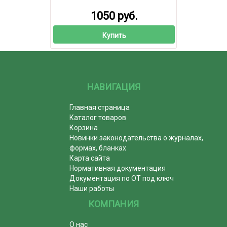
1050 руб.
Купить
НАВИГАЦИЯ
Главная страница
Каталог товаров
Корзина
Новинки законодательства о журналах,
формах, бланках
Карта сайта
Нормативная документация
Документация по ОТ под ключ
Наши работы
КОМПАНИЯ
О нас