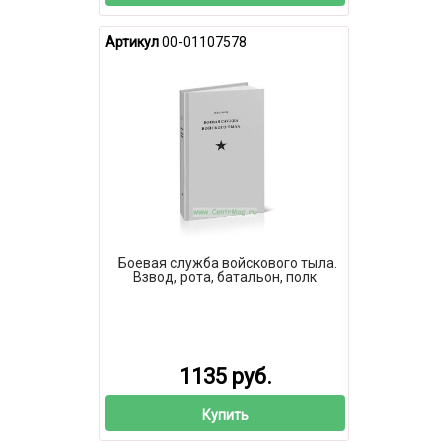
Артикул
00-01107578
Боевая служба войскового тыла.
Взвод, рота, батальон, полк
1135 руб.
Купить