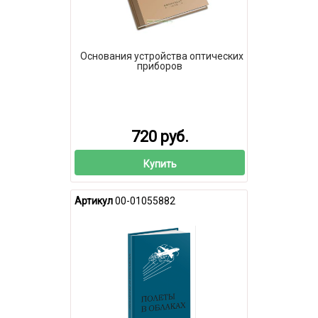
Основания устройства оптических
приборов
720 руб.
Купить
Артикул
00-01055882