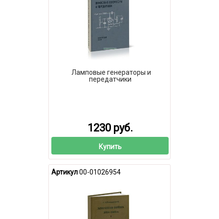
Ламповые генераторы и
передатчики
1230 руб.
Купить
Артикул
00-01026954