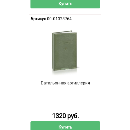
Купить
Артикул
00-01023764
Батальонная артиллерия
1320 руб.
Купить