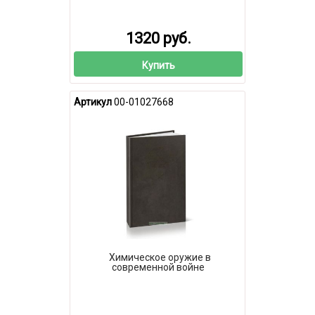
1320 руб.
Купить
Артикул
00-01027668
Химическое оружие в
современной войне