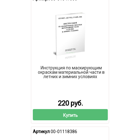
Инструкция по маскирующим
окраскам материальной части в
летних и зимних условиях
220 руб.
Купить
Артикул
00-01118386