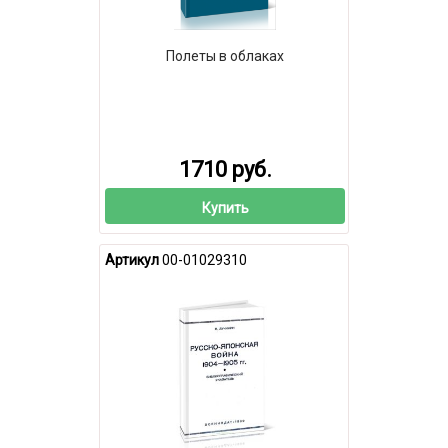
Полеты в облаках
1710 руб.
Купить
Артикул
00-01029310