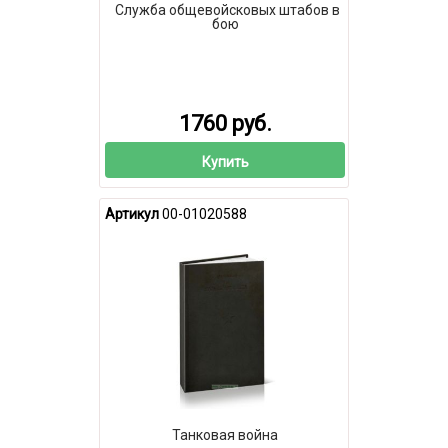
Служба общевойсковых штабов в
бою
1760 руб.
Купить
Артикул
00-01020588
Танковая война