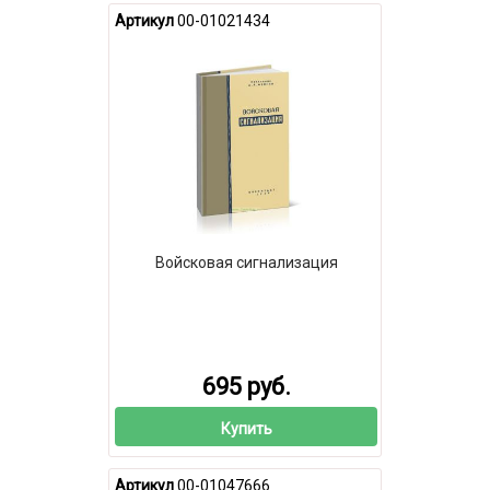
Артикул
00-01021434
Войсковая сигнализация
695 руб.
Купить
Артикул
00-01047666