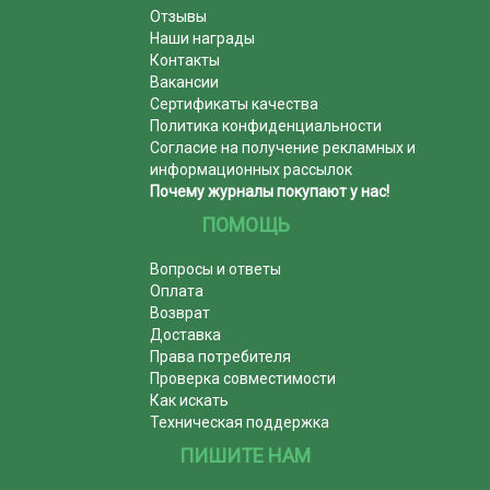
Отзывы
Наши награды
Контакты
Вакансии
Сертификаты качества
Политика конфиденциальности
Согласие на получение рекламных и
информационных рассылок
Почему журналы покупают у нас!
ПОМОЩЬ
Вопросы и ответы
Оплата
Возврат
Доставка
Права потребителя
Проверка совместимости
Как искать
Техническая поддержка
ПИШИТЕ НАМ