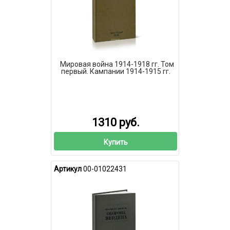
Мировая война 1914-1918 гг. Том
первый. Кампании 1914-1915 гг.
1310 руб.
Купить
Артикул
00-01022431