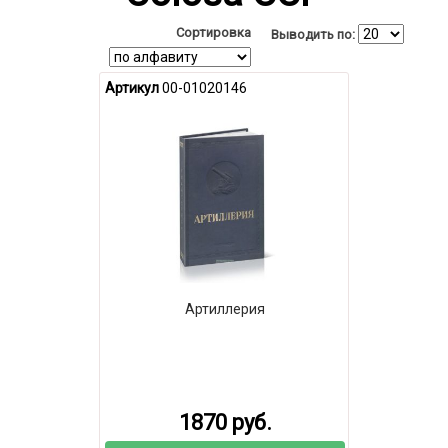
Сортировка
Выводить по:
Артикул
00-01020146
Артиллерия
1870 руб.