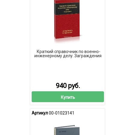
Краткий справочник по военно-
инженерному делу. Заграждения
940 руб.
Купить
Артикул
00-01023141