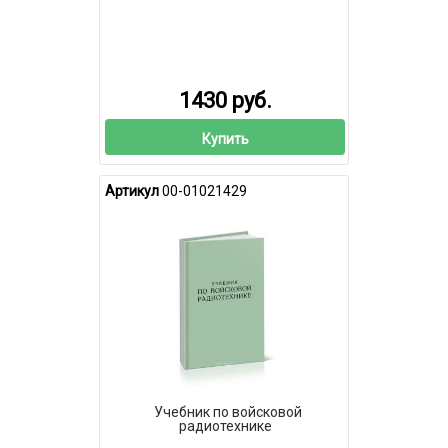
1430 руб.
Купить
Артикул
00-01021429
Учебник по войсковой
радиотехнике