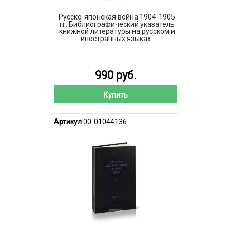
Русско-японская война 1904-1905
гг. Библиографический указатель
книжной литературы на русском и
иностранных языках
990 руб.
Купить
Артикул
00-01044136