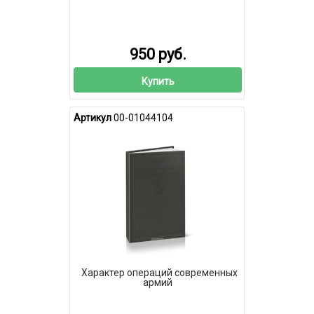
950 руб.
Купить
Артикул
00-01044104
Характер операций современных
армий