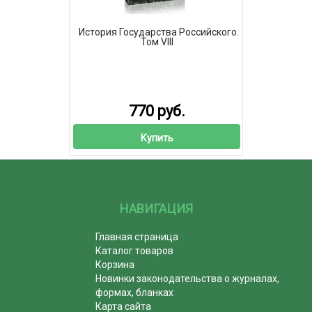
История Государства Российского.
Том VIII
770 руб.
Купить
НАВИГАЦИЯ
Главная страница
Каталог товаров
Корзина
Новинки законодательства о журналах,
формах, бланках
Карта сайта