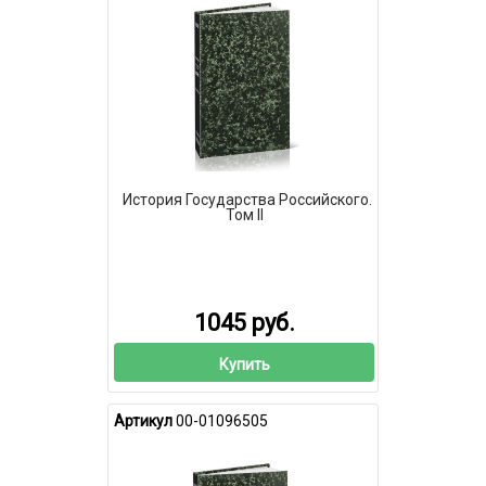
История Государства Российского.
Том II
1045 руб.
Купить
Артикул
00-01096505