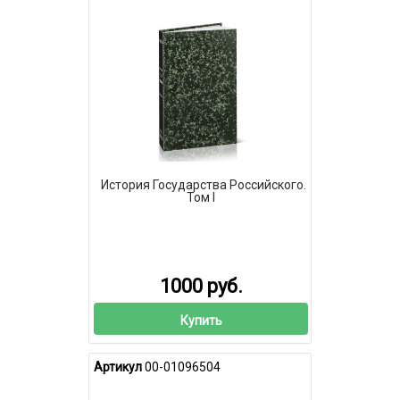
История Государства Российского.
Том I
1000 руб.
Купить
Артикул
00-01096504