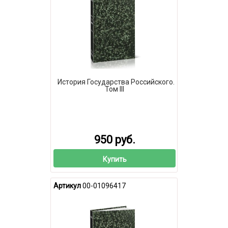
История Государства Российского.
Том III
950 руб.
Купить
Артикул
00-01096417