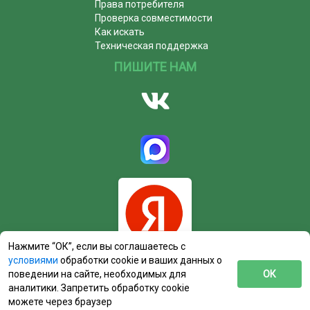
Права потребителя
Проверка совместимости
Как искать
Техническая поддержка
ПИШИТЕ НАМ
Нажмите “ОК”, если вы соглашаетесь с
условиями
обработки cookie и ваших данных о
поведении на сайте, необходимых для
ОК
аналитики. Запретить обработку cookie
можете через браузер