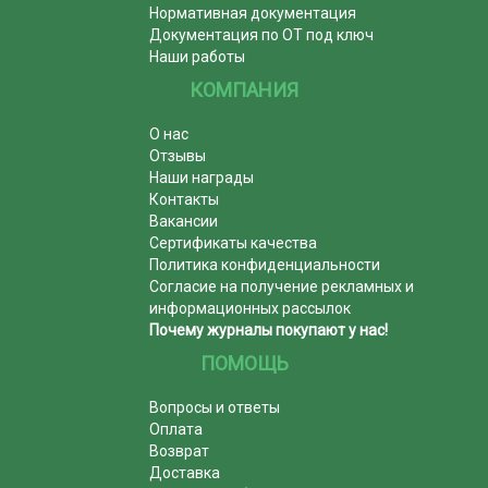
Нормативная документация
Документация по ОТ под ключ
Наши работы
КОМПАНИЯ
О нас
Отзывы
Наши награды
Контакты
Вакансии
Сертификаты качества
Политика конфиденциальности
Согласие на получение рекламных и
информационных рассылок
Почему журналы покупают у нас!
ПОМОЩЬ
Вопросы и ответы
Оплата
Возврат
Доставка