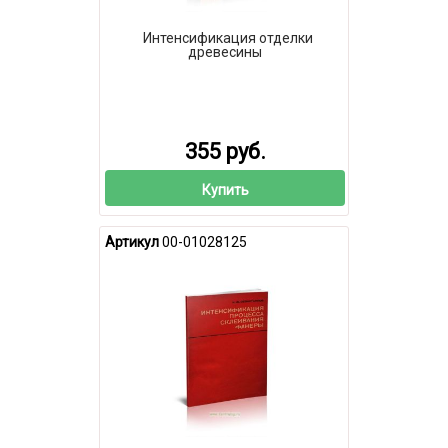
Интенсификация отделки
древесины
355 руб.
Купить
Артикул
00-01028125