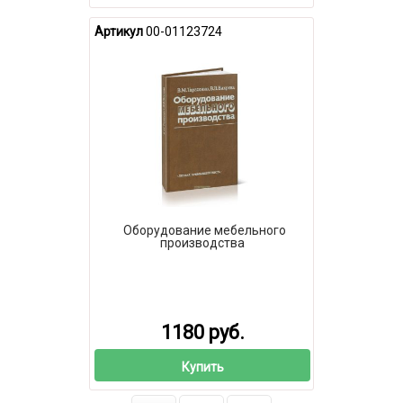
Артикул
00-01123724
Оборудование мебельного
производства
1180 руб.
Купить