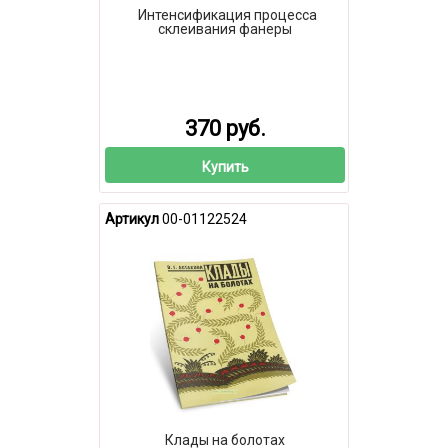
Интенсификация процесса
склеивания фанеры
370 руб.
Купить
Артикул
00-01122524
Клады на болотах