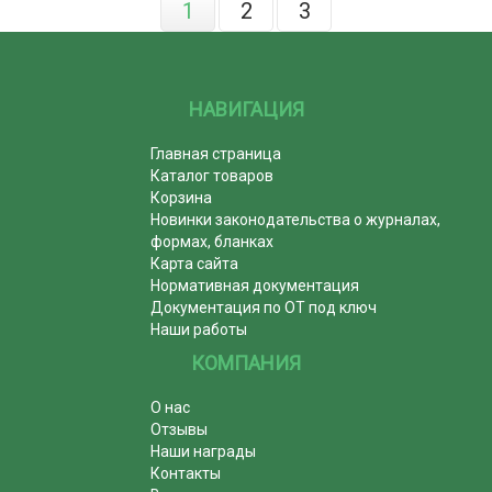
1
2
3
НАВИГАЦИЯ
Главная страница
Каталог товаров
Корзина
Новинки законодательства о журналах,
формах, бланках
Карта сайта
Нормативная документация
Документация по ОТ под ключ
Наши работы
КОМПАНИЯ
О нас
Отзывы
Наши награды
Контакты