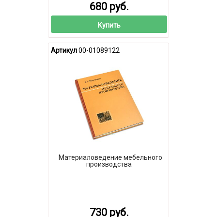
680 руб.
Купить
Артикул
00-01089122
Материаловедение мебельного
производства
730 руб.