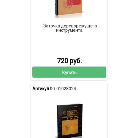
Заточка дереворежущего
инструмента
720 руб.
Купить
Артикул
00-01028024