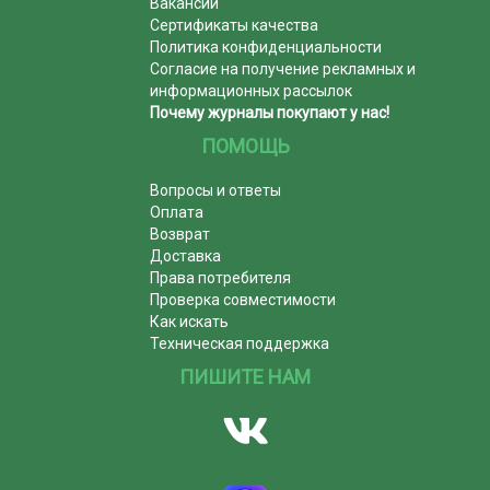
Вакансии
Сертификаты качества
Политика конфиденциальности
Согласие на получение рекламных и
информационных рассылок
Почему журналы покупают у нас!
ПОМОЩЬ
Вопросы и ответы
Оплата
Возврат
Доставка
Права потребителя
Проверка совместимости
Как искать
Техническая поддержка
ПИШИТЕ НАМ