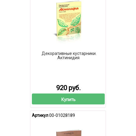
Декоративные кустарники.
Актинидия
920 руб.
Купить
Артикул
00-01028189