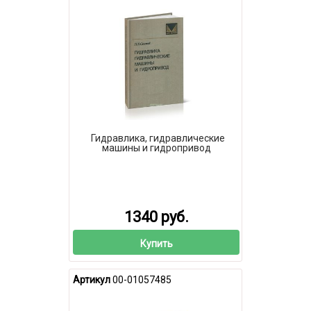
Гидравлика, гидравлические
машины и гидропривод
1340 руб.
Купить
Артикул
00-01057485