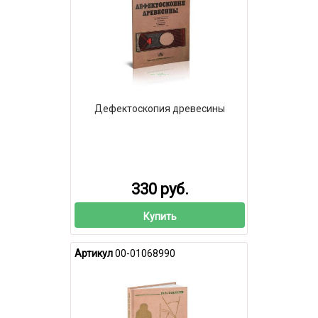
Дефектоскопия древесины
330 руб.
Купить
Артикул
00-01068990