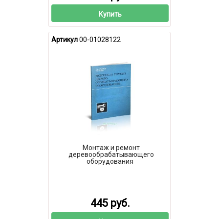
Купить
Артикул
00-01028122
Монтаж и ремонт
деревообрабатывающего
оборудования
445 руб.