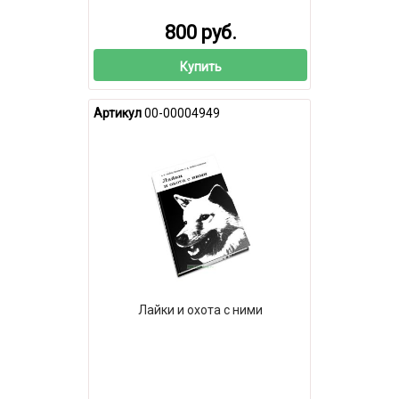
800 руб.
Купить
Артикул
00-00004949
Лайки и охота с ними