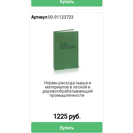
Купить
Артикул
00-01123723
Нормы расхода сырья и
материалов в лесной и
деревообрабатывающей
промышленности
1225 руб.
Купить