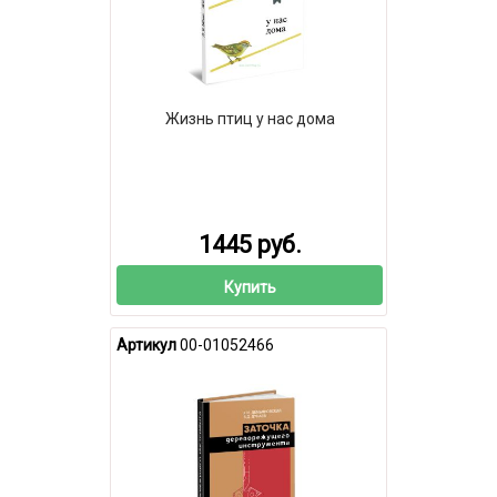
Жизнь птиц у нас дома
1445 руб.
Купить
Артикул
00-01052466