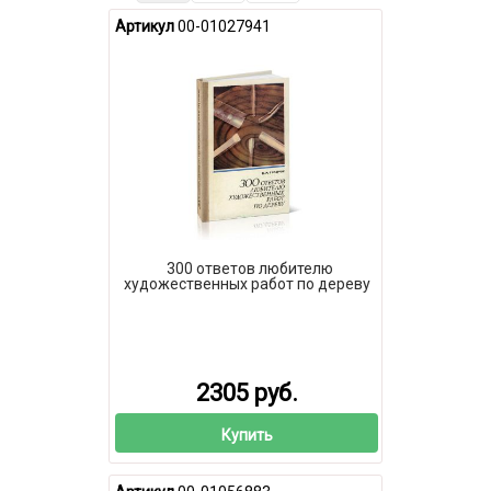
Артикул
00-01027941
300 ответов любителю
художественных работ по дереву
2305 руб.
Купить