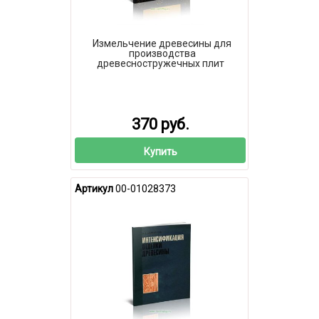
Измельчение древесины для
производства
древесностружечных плит
370 руб.
Купить
Артикул
00-01028373