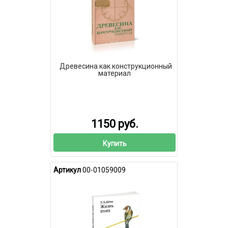
Древесина как конструкционный
материал
1150 руб.
Купить
Артикул
00-01059009