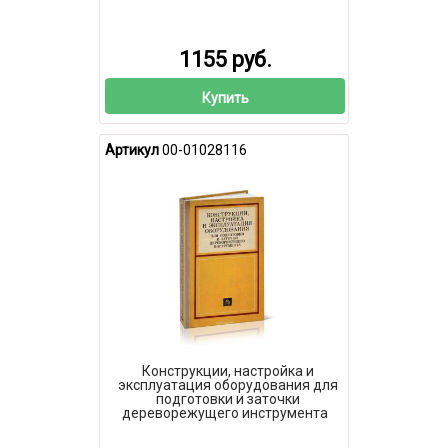
1155 руб.
Купить
Артикул
00-01028116
Конструкции, настройка и
эксплуатация оборудования для
подготовки и заточки
дереворежущего инструмента