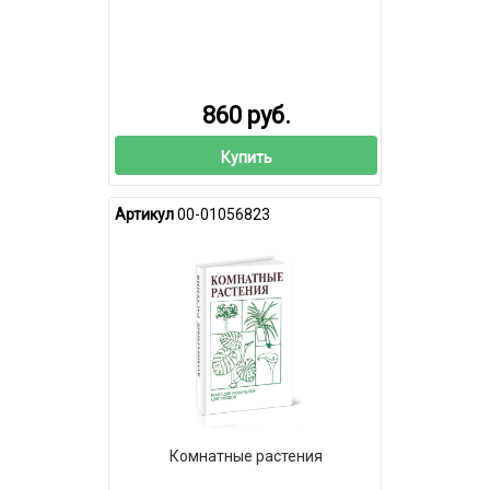
860 руб.
Купить
Артикул
00-01056823
Комнатные растения