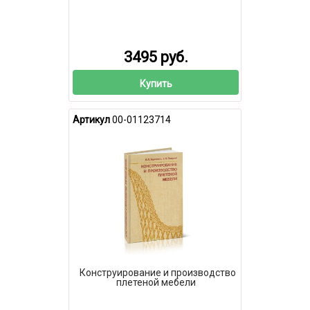
3495 руб.
Купить
Артикул
00-01123714
Конструирование и производство
плетеной мебели