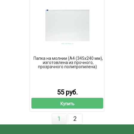
Папка на молнии (А4 (345x240 мм),
изготовлена из прочного,
прозрачного полипропилена)
55 руб.
Купить
1
2