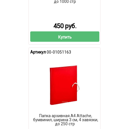
до 1000 стр
450 руб.
Купить
Артикул
00-01051163
Папка архивная А4 Attache,
бумвинил, ширина 3 см, 4 завязки,
до 250 стр