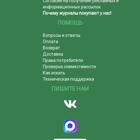
Согласие на получение рекламных и
информационных рассылок
Почему журналы покупают у нас!
ПОМОЩЬ
Вопросы и ответы
Оплата
Возврат
Доставка
Права потребителя
Проверка совместимости
Как искать
Техническая поддержка
ПИШИТЕ НАМ