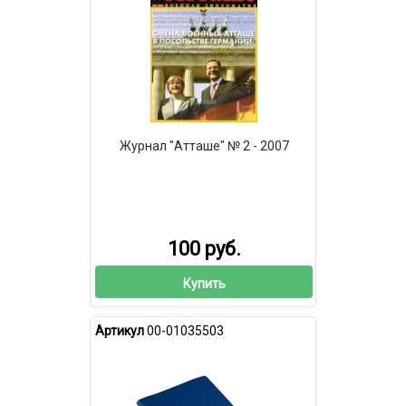
Журнал "Атташе" № 2 - 2007
100 руб.
Купить
Артикул
00-01035503