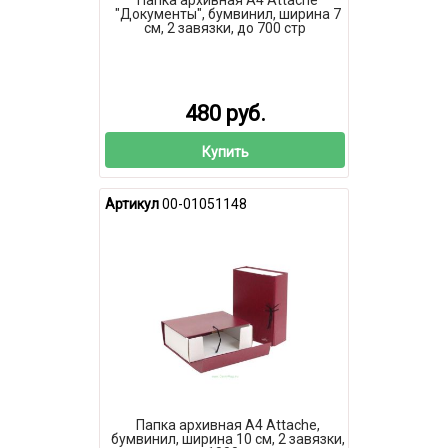
"Документы", бумвинил, ширина 7
см, 2 завязки, до 700 стр
480 руб.
Купить
Артикул
00-01051148
Папка архивная А4 Attache,
бумвинил, ширина 10 см, 2 завязки,