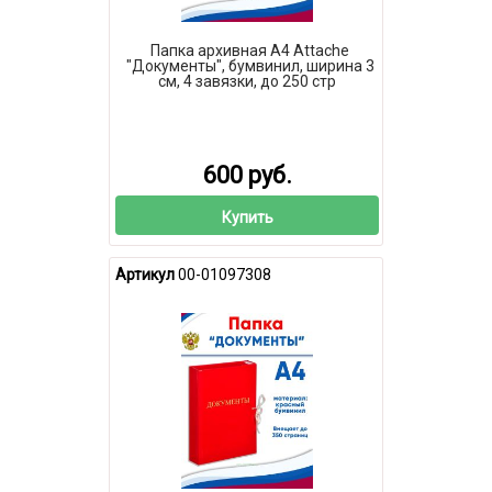
Папка архивная А4 Attache
"Документы", бумвинил, ширина 3
см, 4 завязки, до 250 стр
600 руб.
Купить
Артикул
00-01097308