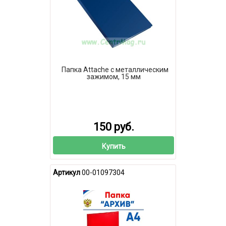
Папка Attache с металлическим
зажимом, 15 мм
150 руб.
Купить
Артикул
00-01097304