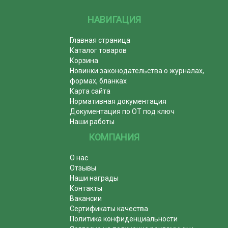
НАВИГАЦИЯ
Главная страница
Каталог товаров
Корзина
Новинки законодательства о журналах,
формах, бланках
Карта сайта
Нормативная документация
Документация по ОТ под ключ
Наши работы
КОМПАНИЯ
О нас
Отзывы
Наши награды
Контакты
Вакансии
Сертификаты качества
Политика конфиденциальности