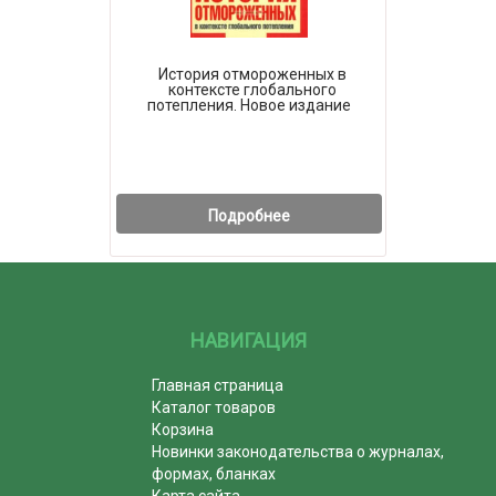
История отмороженных в
контексте глобального
потепления. Новое издание
Подробнее
НАВИГАЦИЯ
Главная страница
Каталог товаров
Корзина
Новинки законодательства о журналах,
формах, бланках