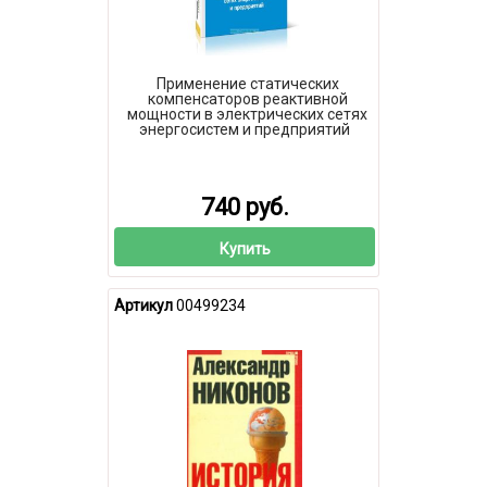
Применение статических
компенсаторов реактивной
мощности в электрических сетях
энергосистем и предприятий
740 руб.
Купить
Артикул
00499234