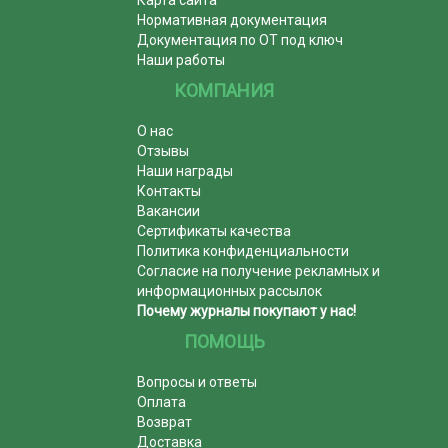
Карта сайта
Нормативная документация
Документация по ОТ под ключ
Наши работы
КОМПАНИЯ
О нас
Отзывы
Наши награды
Контакты
Вакансии
Сертификаты качества
Политика конфиденциальности
Согласие на получение рекламных и
информационных рассылок
Почему журналы покупают у нас!
ПОМОЩЬ
Вопросы и ответы
Оплата
Возврат
Доставка