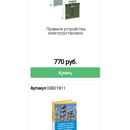
Правила устройства
электроустановок
770 руб.
Купить
Артикул
00821811