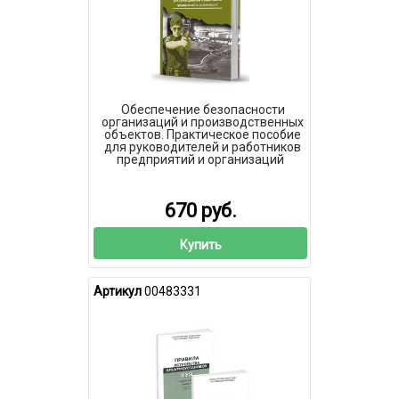
Обеспечение безопасности
организаций и производственных
объектов. Практическое пособие
для руководителей и работников
предприятий и организаций
670 руб.
Купить
Артикул
00483331