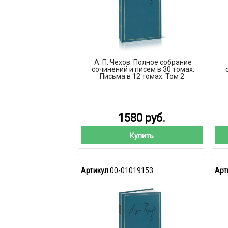
А. П. Чехов. Полное собрание
сочинений и писем в 30 томах.
Письма в 12 томах. Том 2
1580 руб.
Купить
Артикул
00-01019153
Арт