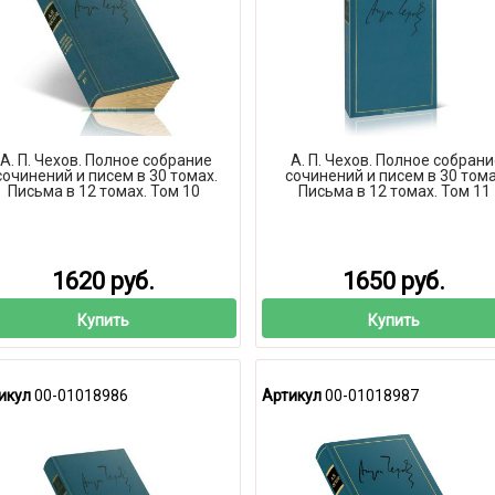
А. П. Чехов. Полное собрание
А. П. Чехов. Полное собран
сочинений и писем в 30 томах.
сочинений и писем в 30 тома
Письма в 12 томах. Том 10
Письма в 12 томах. Том 11
1620 руб.
1650 руб.
Купить
Купить
икул
00-01018986
Артикул
00-01018987