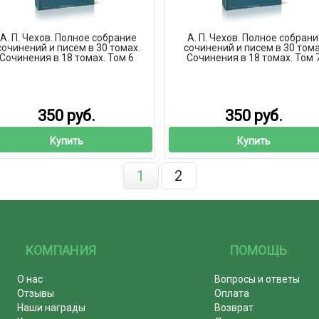
А. П. Чехов. Полное собрание
А. П. Чехов. Полное собран
сочинений и писем в 30 томах.
сочинений и писем в 30 тома
Сочинения в 18 томах. Том 6
Сочинения в 18 томах. Том 
350 руб.
350 руб.
Купить
Купить
1
2
КОМПАНИЯ
ПОМОЩЬ
О нас
Вопросы и ответы
Отзывы
Оплата
Наши награды
Возврат