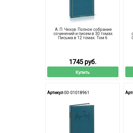
А. П. Чехов. Полное собрание
сочинений и писем в 30 томах.
Письма в 12 томах. Том 6
1745 руб.
Купить
Артикул
00-01018961
Арт