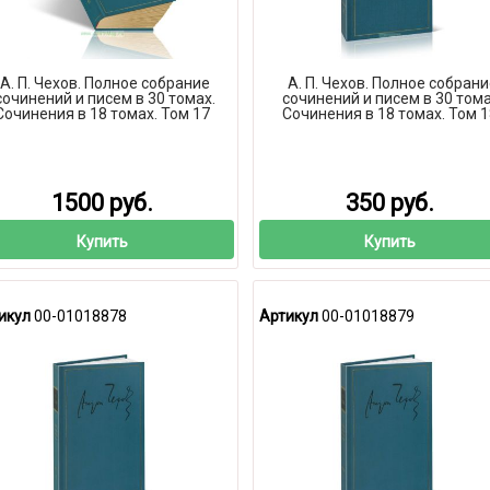
А. П. Чехов. Полное собрание
А. П. Чехов. Полное собран
сочинений и писем в 30 томах.
сочинений и писем в 30 тома
Сочинения в 18 томах. Том 17
Сочинения в 18 томах. Том 1
1500 руб.
350 руб.
Купить
Купить
икул
00-01018878
Артикул
00-01018879