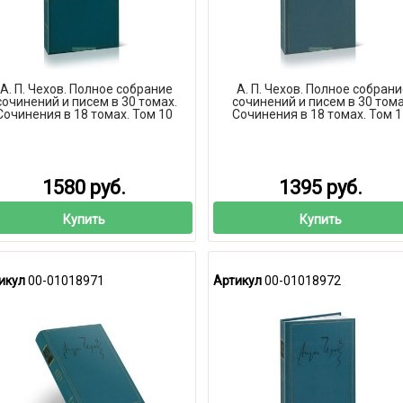
А. П. Чехов. Полное собрание
А. П. Чехов. Полное собран
сочинений и писем в 30 томах.
сочинений и писем в 30 тома
Сочинения в 18 томах. Том 10
Сочинения в 18 томах. Том 1
1580 руб.
1395 руб.
Купить
Купить
икул
00-01018971
Артикул
00-01018972