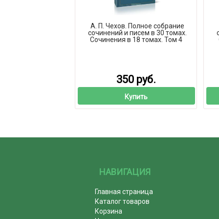
А. П. Чехов. Полное собрание
сочинений и писем в 30 томах.
Сочинения в 18 томах. Том 4
350 руб.
Купить
НАВИГАЦИЯ
Главная страница
Каталог товаров
Корзина