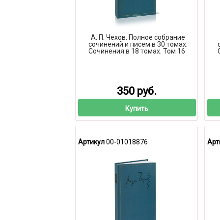
А. П. Чехов. Полное собрание
сочинений и писем в 30 томах.
Сочинения в 18 томах. Том 16
350 руб.
Купить
Артикул
00-01018876
Арт