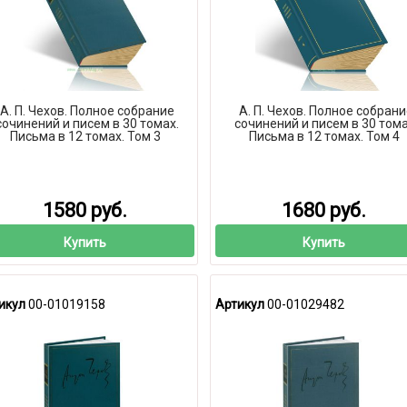
А. П. Чехов. Полное собрание
А. П. Чехов. Полное собран
сочинений и писем в 30 томах.
сочинений и писем в 30 тома
Письма в 12 томах. Том 3
Письма в 12 томах. Том 4
1580 руб.
1680 руб.
Купить
Купить
икул
00-01019158
Артикул
00-01029482